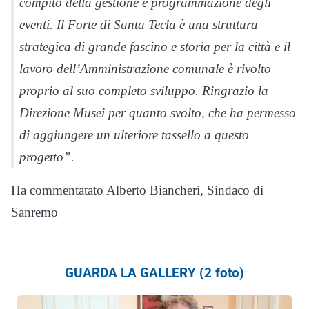
compito della gestione e programmazione degli
eventi. Il Forte di Santa Tecla è una struttura
strategica di grande fascino e storia per la città e il
lavoro dell’Amministrazione comunale è rivolto
proprio al suo completo sviluppo. Ringrazio la
Direzione Musei per quanto svolto, che ha permesso
di aggiungere un ulteriore tassello a questo
progetto”.
Ha commentatato Alberto Biancheri, Sindaco di
Sanremo
GUARDA LA GALLERY (2 foto)