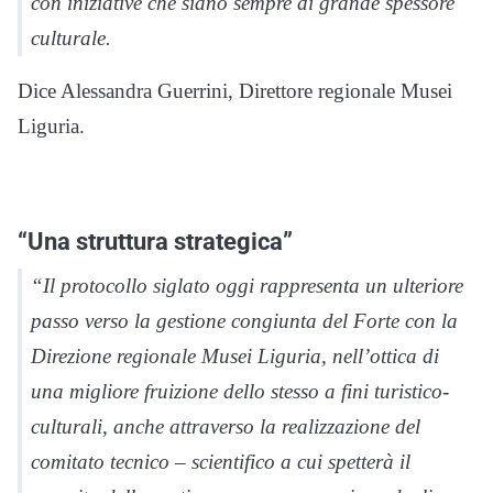
con iniziative che siano sempre di grande spessore
culturale.
Dice Alessandra Guerrini, Direttore regionale Musei
Liguria.
“Una struttura strategica”
“Il protocollo siglato oggi rappresenta un ulteriore
passo verso la gestione congiunta del Forte con la
Direzione regionale Musei Liguria, nell’ottica di
una migliore fruizione dello stesso a fini turistico-
culturali, anche attraverso la realizzazione del
comitato tecnico – scientifico a cui spetterà il