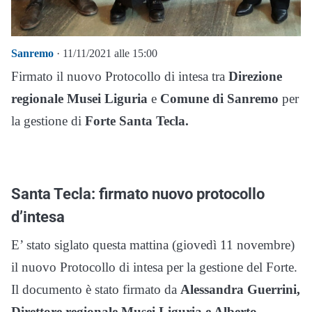
Sanremo
· 11/11/2021 alle 15:00
Firmato il nuovo Protocollo di intesa tra
Direzione
regionale Musei Liguria
e
Comune di Sanremo
per
la gestione di
Forte Santa Tecla.
Santa Tecla: firmato nuovo protocollo
d’intesa
E’ stato siglato questa mattina (giovedì 11 novembre)
il nuovo Protocollo di intesa per la gestione del Forte.
Il documento è stato firmato da
Alessandra Guerrini,
Direttore regionale Musei Liguria e Alberto