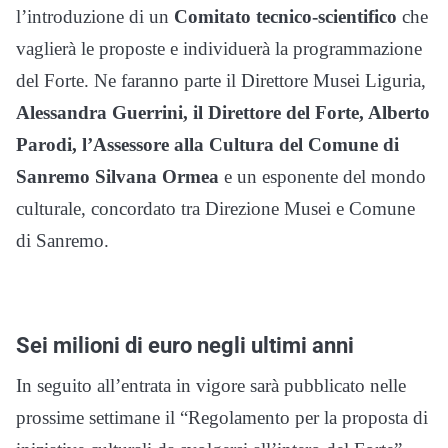
l’introduzione di un
Comitato tecnico-scientifico
che
vaglierà le proposte e individuerà la programmazione
del Forte. Ne faranno parte il Direttore Musei Liguria,
Alessandra Guerrini, il Direttore del Forte, Alberto
Parodi, l’Assessore alla Cultura del Comune di
Sanremo Silvana Ormea
e un esponente del mondo
culturale, concordato tra Direzione Musei e Comune
di Sanremo.
Sei milioni di euro negli ultimi anni
In seguito all’entrata in vigore sarà pubblicato nelle
prossime settimane il “Regolamento per la proposta di