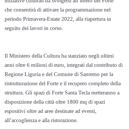
iniziative culturali da svolgersi all’intero del Forte”
che consentirà di attivare la programmazione nel
periodo Primavera-Estate 2022, alla riapertura in
seguito dei lavori in corso.
Il Ministero della Cultura ha stanziato negli ultimi
anni oltre 6 milioni di euro, integrati dal contributo di
Regione Liguria e del Comune di Sanremo per la
ristrutturazione del Forte e il recupero completo della
struttura. Gli spazi di Forte Santa Tecla metteranno a
disposizione della città oltre 1800 mq di spazi
espositivi oltre ad aree destinate ad eventi,
all’accoglienza e alla ristorazione.