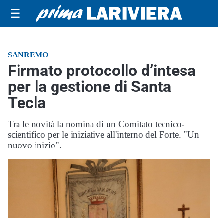
☰
SANREMO
Firmato protocollo d’intesa
per la gestione di Santa
Tecla
Tra le novità la nomina di un Comitato tecnico-
scientifico per le iniziative all'interno del Forte. "Un
nuovo inizio".