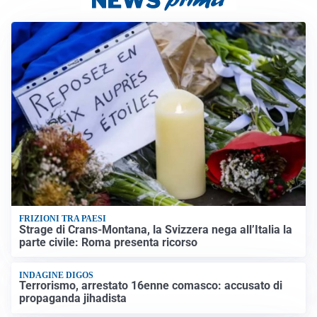
FRIZIONI TRA PAESI
Strage di Crans-Montana, la Svizzera nega all’Italia la
parte civile: Roma presenta ricorso
INDAGINE DIGOS
Terrorismo, arrestato 16enne comasco: accusato di
propaganda jihadista