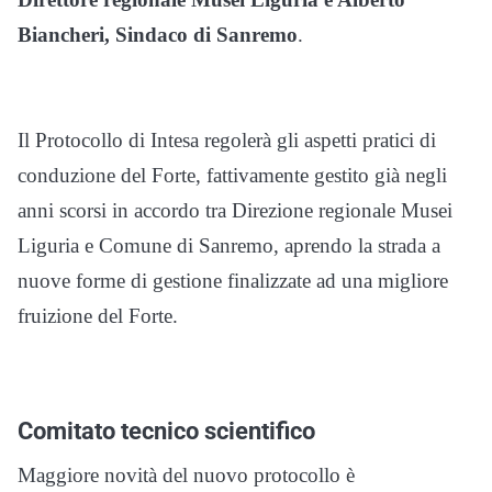
Biancheri, Sindaco di Sanremo
.
Il Protocollo di Intesa regolerà gli aspetti pratici di
conduzione del Forte, fattivamente gestito già negli
anni scorsi in accordo tra Direzione regionale Musei
Liguria e Comune di Sanremo, aprendo la strada a
nuove forme di gestione finalizzate ad una migliore
fruizione del Forte.
Comitato tecnico scientifico
Maggiore novità del nuovo protocollo è