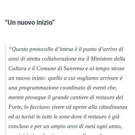
“Un nuovo inizio”
“Questo protocollo d’intesa è il punto d’arrivo di
anni di stretta collaborazione tra il Ministero della
Cultura e il Comune di Sanremo e al tempo stesso
un nuovo inizio: quello a cui vogliamo arrivare è
una programmazione coordinata di eventi che,
mentre prosegue il grande cantiere di restauro del
Forte, lo facciano vivere ed aprire alla cittadinanza
ed ai turisti in tutte le zone dove il restauro è già
concluso e per un ampio arco di mesi ogni anno,