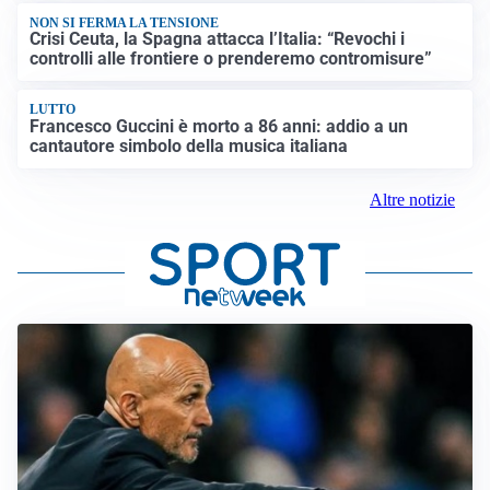
NON SI FERMA LA TENSIONE
Crisi Ceuta, la Spagna attacca l’Italia: “Revochi i
controlli alle frontiere o prenderemo contromisure”
LUTTO
Francesco Guccini è morto a 86 anni: addio a un
cantautore simbolo della musica italiana
Altre notizie