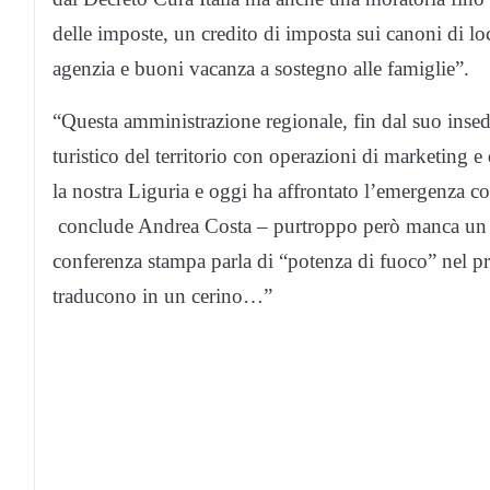
delle imposte, un credito di imposta sui canoni di loc
agenzia e buoni vacanza a sostegno alle famiglie”.
“Questa amministrazione regionale, fin dal suo inse
turistico del territorio con operazioni di marketing e
la nostra Liguria e oggi ha affrontato l’emergenza 
conclude Andrea Costa – purtroppo però manca un fo
conferenza stampa parla di “potenza di fuoco” nel pr
traducono in un cerino…”