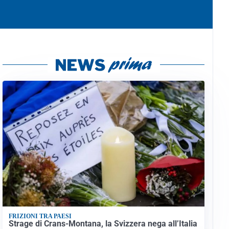
FRIZIONI TRA PAESI
Strage di Crans-Montana, la Svizzera nega all’Italia