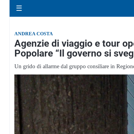
☰
ANDREA COSTA
Agenzie di viaggio e tour op
Popolare “Il governo si sveg
Un grido di allarme dal gruppo consiliare in Region