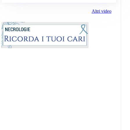
Altri video