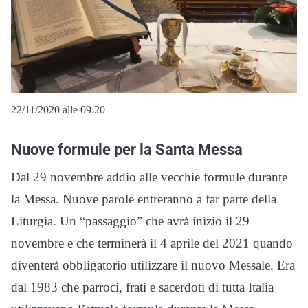
22/11/2020 alle 09:20
Nuove formule per la Santa Messa
Dal 29 novembre addio alle vecchie formule durante
la Messa. Nuove parole entreranno a far parte della
Liturgia. Un “passaggio” che avrà inizio il 29
novembre e che terminerà il 4 aprile del 2021 quando
diventerà obbligatorio utilizzare il nuovo Messale. Era
dal 1983 che parroci, frati e sacerdoti di tutta Italia