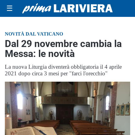
☰
NOVITÀ DAL VATICANO
Dal 29 novembre cambia la
Messa: le novità
La nuova Liturgia diventerà obbligatoria il 4 aprile
2021 dopo circa 3 mesi per "farci l'orecchio"