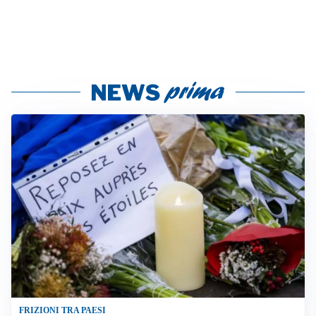
FRIZIONI TRA PAESI