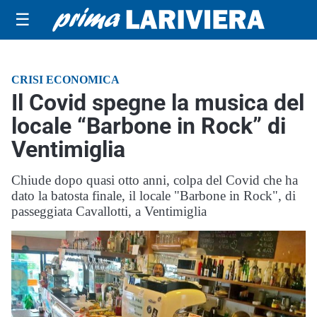
☰
CRISI ECONOMICA
Il Covid spegne la musica del
locale “Barbone in Rock” di
Ventimiglia
Chiude dopo quasi otto anni, colpa del Covid che ha
dato la batosta finale, il locale "Barbone in Rock", di
passeggiata Cavallotti, a Ventimiglia