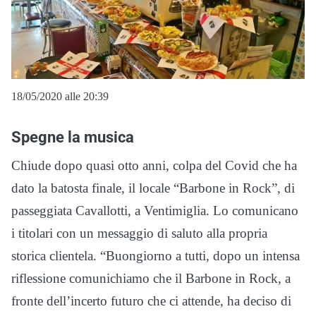
18/05/2020 alle 20:39
Spegne la musica
Chiude dopo quasi otto anni, colpa del Covid che ha
dato la batosta finale, il locale “Barbone in Rock”, di
passeggiata Cavallotti, a Ventimiglia. Lo comunicano
i titolari con un messaggio di saluto alla propria
storica clientela. “Buongiorno a tutti, dopo un intensa
riflessione comunichiamo che il Barbone in Rock, a
fronte dell’incerto futuro che ci attende, ha deciso di