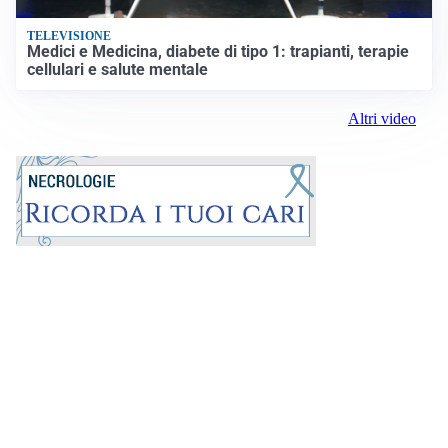
TELEVISIONE
Medici e Medicina, diabete di tipo 1: trapianti, terapie
cellulari e salute mentale
Altri video