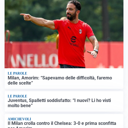
LE PAROLE
Milan, Amorim: “Sapevamo delle difficoltà, faremo
delle scelte”
LE PAROLE
Juventus, Spalletti soddisfatto: “I nuovi? Li ho visti
molto bene”
AMICHEVOLI
Il Milan crolla contro il Chelsea: 3-0 e prima sconfitta