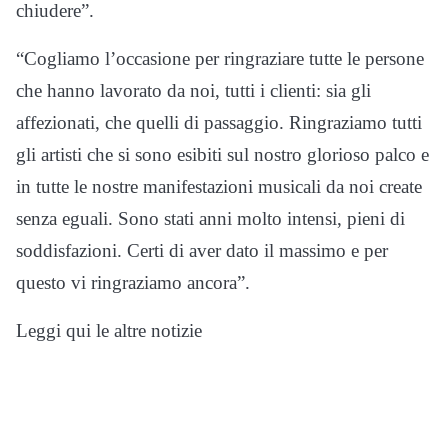
chiudere”.
“Cogliamo l’occasione per ringraziare tutte le persone
che hanno lavorato da noi, tutti i clienti: sia gli
affezionati, che quelli di passaggio. Ringraziamo tutti
gli artisti che si sono esibiti sul nostro glorioso palco e
in tutte le nostre manifestazioni musicali da noi create
senza eguali. Sono stati anni molto intensi, pieni di
soddisfazioni. Certi di aver dato il massimo e per
questo vi ringraziamo ancora”.
Leggi qui le altre notizie