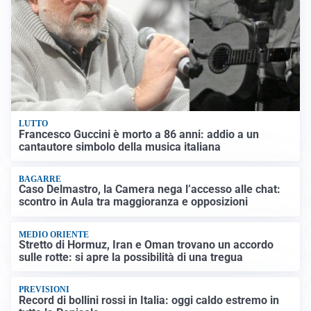
LUTTO
Francesco Guccini è morto a 86 anni: addio a un
cantautore simbolo della musica italiana
BAGARRE
Caso Delmastro, la Camera nega l’accesso alle chat:
scontro in Aula tra maggioranza e opposizioni
MEDIO ORIENTE
Stretto di Hormuz, Iran e Oman trovano un accordo
sulle rotte: si apre la possibilità di una tregua
PREVISIONI
Record di bollini rossi in Italia: oggi caldo estremo in