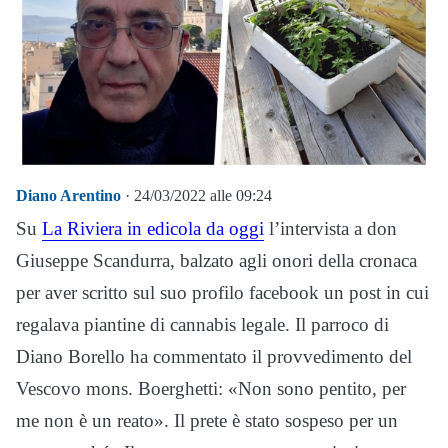
Diano Arentino
· 24/03/2022 alle 09:24
Su
La Riviera in edicola da oggi
l’intervista a don
Giuseppe Scandurra, balzato agli onori della cronaca
per aver scritto sul suo profilo facebook un post in cui
regalava piantine di cannabis legale. Il parroco di
Diano Borello ha commentato il provvedimento del
Vescovo mons. Boerghetti: «Non sono pentito, per
me non è un reato». Il prete è stato sospeso per un