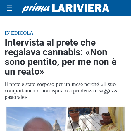
☰
IN EDICOLA
Intervista al prete che
regalava cannabis: «Non
sono pentito, per me non è
un reato»
Il prete è stato sospeso per un mese perché «Il suo
comportamento non ispirato a prudenza e saggezza
pastorale»