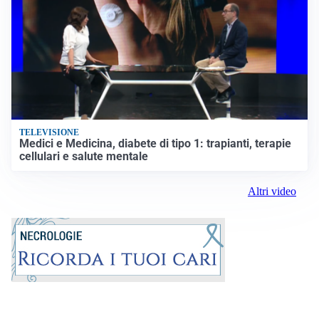
TELEVISIONE
Medici e Medicina, diabete di tipo 1: trapianti, terapie
cellulari e salute mentale
Altri video