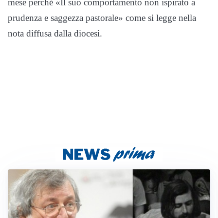
mese perché «Il suo comportamento non ispirato a
prudenza e saggezza pastorale» come si legge nella
nota diffusa dalla diocesi.