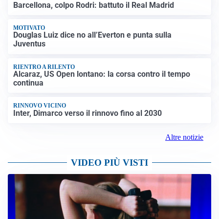
Barcellona, colpo Rodri: battuto il Real Madrid
MOTIVATO
Douglas Luiz dice no all’Everton e punta sulla
Juventus
RIENTRO A RILENTO
Alcaraz, US Open lontano: la corsa contro il tempo
continua
RINNOVO VICINO
Inter, Dimarco verso il rinnovo fino al 2030
Altre notizie
VIDEO PIÙ VISTI