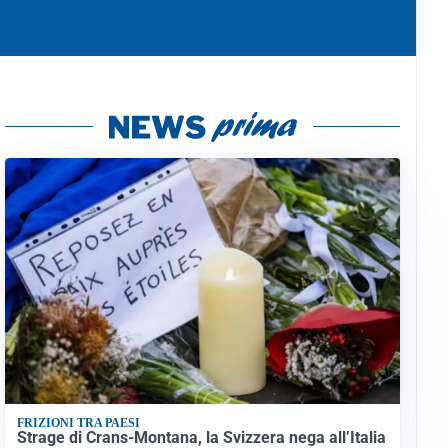
FRIZIONI TRA PAESI
Strage di Crans-Montana, la Svizzera nega all’Italia