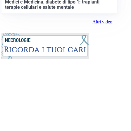
Medici e Medicina, diabete di tipo 1: trapianti,
terapie cellulari e salute mentale
Altri video