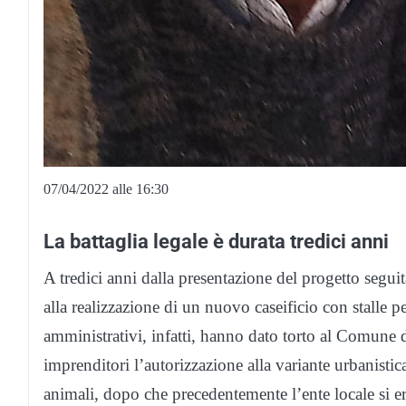
07/04/2022 alle 16:30
La battaglia legale è durata tredici anni
A tredici anni dalla presentazione del progetto seguita
alla realizzazione di un nuovo caseificio con stalle p
amministrativi, infatti, hanno dato torto al Comune 
imprenditori l’autorizzazione alla variante urbanistica
animali, dopo che precedentemente l’ente locale si e