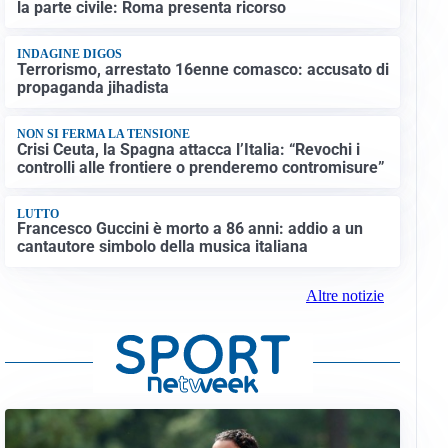
la parte civile: Roma presenta ricorso
INDAGINE DIGOS
Terrorismo, arrestato 16enne comasco: accusato di
propaganda jihadista
NON SI FERMA LA TENSIONE
Crisi Ceuta, la Spagna attacca l’Italia: “Revochi i
controlli alle frontiere o prenderemo contromisure”
LUTTO
Francesco Guccini è morto a 86 anni: addio a un
cantautore simbolo della musica italiana
Altre notizie