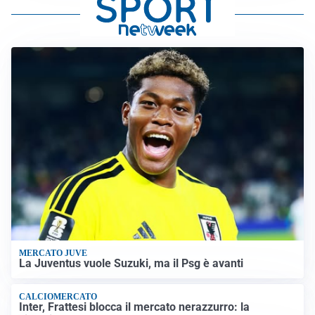
MERCATO JUVE
La Juventus vuole Suzuki, ma il Psg è avanti
CALCIOMERCATO
Inter, Frattesi blocca il mercato nerazzurro: la