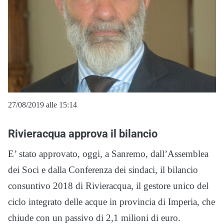
27/08/2019 alle 15:14
Rivieracqua approva il bilancio
E’ stato approvato, oggi, a Sanremo, dall’Assemblea
dei Soci e dalla Conferenza dei sindaci, il bilancio
consuntivo 2018 di Rivieracqua, il gestore unico del
ciclo integrato delle acque in provincia di Imperia, che
chiude con un passivo di 2,1 milioni di euro.