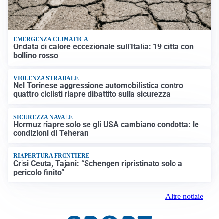
EMERGENZA CLIMATICA
Ondata di calore eccezionale sull’Italia: 19 città con
bollino rosso
VIOLENZA STRADALE
Nel Torinese aggressione automobilistica contro
quattro ciclisti riapre dibattito sulla sicurezza
SICUREZZA NAVALE
Hormuz riapre solo se gli USA cambiano condotta: le
condizioni di Teheran
RIAPERTURA FRONTIERE
Crisi Ceuta, Tajani: “Schengen ripristinato solo a
pericolo finito”
Altre notizie