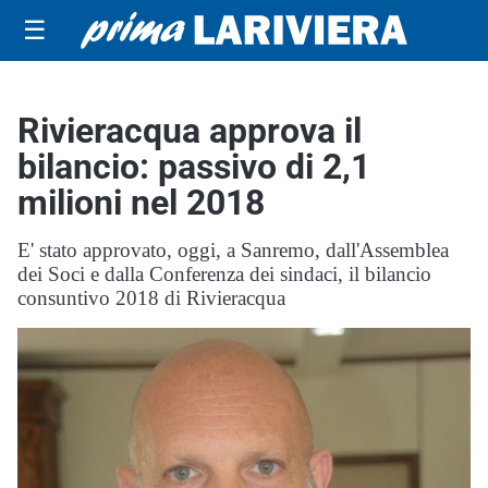
☰
Rivieracqua approva il
bilancio: passivo di 2,1
milioni nel 2018
E' stato approvato, oggi, a Sanremo, dall'Assemblea
dei Soci e dalla Conferenza dei sindaci, il bilancio
consuntivo 2018 di Rivieracqua