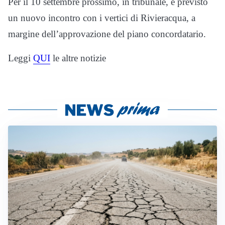
Per il 10 settembre prossimo, in tribunale, è previsto
un nuovo incontro con i vertici di Rivieracqua, a
margine dell’approvazione del piano concordatario.
Leggi
QUI
le altre notizie