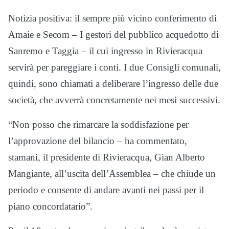
Notizia positiva: il sempre più vicino conferimento di
Amaie e Secom – I gestori del pubblico acquedotto di
Sanremo e Taggia – il cui ingresso in Rivieracqua
servirà per pareggiare i conti. I due Consigli comunali,
quindi, sono chiamati a deliberare l’ingresso delle due
società, che avverrà concretamente nei mesi successivi.
“Non posso che rimarcare la soddisfazione per
l’approvazione del bilancio – ha commentato,
stamani, il presidente di Rivieracqua, Gian Alberto
Mangiante, all’uscita dell’Assemblea – che chiude un
periodo e consente di andare avanti nei passi per il
piano concordatario”.