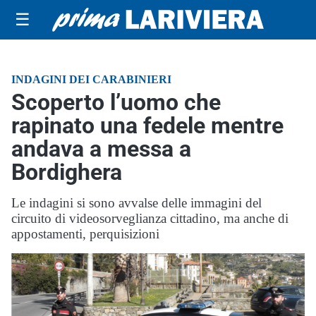
☰
INDAGINI DEI CARABINIERI
Scoperto l’uomo che
rapinato una fedele mentre
andava a messa a
Bordighera
Le indagini si sono avvalse delle immagini del
circuito di videosorveglianza cittadino, ma anche di
appostamenti, perquisizioni