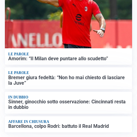
LE PAROLE
Amorim: “Il Milan deve puntare allo scudetto”
LE PAROLE
Bremer giura fedeltà: “Non ho mai chiesto di lasciare
la Juve”
IN DUBBIO
Sinner, ginocchio sotto osservazione: Cincinnati resta
in dubbio
AFFARE IN CHIUSURA
Barcellona, colpo Rodri: battuto il Real Madrid