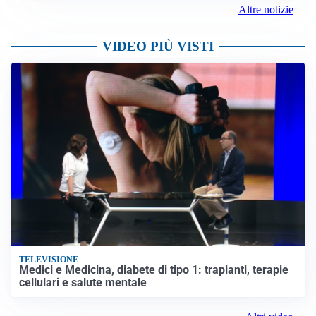
Altre notizie
VIDEO PIÙ VISTI
TELEVISIONE
Medici e Medicina, diabete di tipo 1: trapianti, terapie
cellulari e salute mentale