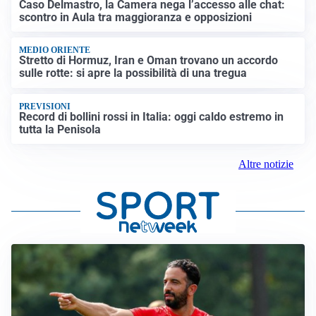
Caso Delmastro, la Camera nega l’accesso alle chat:
scontro in Aula tra maggioranza e opposizioni
MEDIO ORIENTE
Stretto di Hormuz, Iran e Oman trovano un accordo
sulle rotte: si apre la possibilità di una tregua
PREVISIONI
Record di bollini rossi in Italia: oggi caldo estremo in
tutta la Penisola
Altre notizie