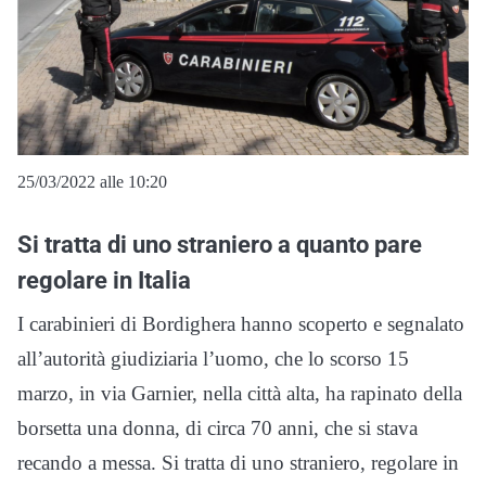
25/03/2022 alle 10:20
Si tratta di uno straniero a quanto pare
regolare in Italia
I carabinieri di Bordighera hanno scoperto e segnalato
all’autorità giudiziaria l’uomo, che lo scorso 15
marzo, in via Garnier, nella città alta, ha rapinato della
borsetta una donna, di circa 70 anni, che si stava
recando a messa. Si tratta di uno straniero, regolare in