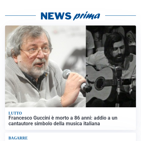
LUTTO
Francesco Guccini è morto a 86 anni: addio a un
cantautore simbolo della musica italiana
BAGARRE