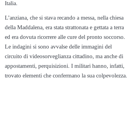
Italia.
L’anziana, che si stava recando a messa, nella chiesa
della Maddalena, era stata strattonata e gettata a terra
ed era dovuta ricorrere alle cure del pronto soccorso.
Le indagini si sono avvalse delle immagini del
circuito di videosorveglianza cittadino, ma anche di
appostamenti, perquisizioni. I militari hanno, infatti,
trovato elementi che confermano la sua colpevolezza.