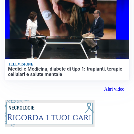
TELEVISIONE
Medici e Medicina, diabete di tipo 1: trapianti, terapie
cellulari e salute mentale
Altri video