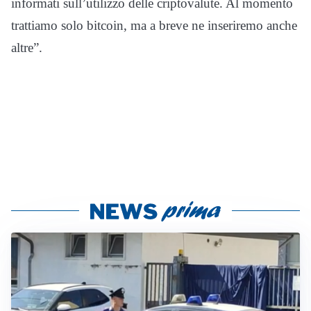
informati sull’utilizzo delle criptovalute. Al momento
trattiamo solo bitcoin, ma a breve ne inseriremo anche
altre”.