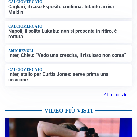
CALCIOMERCATO
Cagliari, il caso Esposito continua. Intanto arriva
Maldini
CALCIOMERCATO
Napoli, il solito Lukaku: non si presenta in ritiro, è
rottura
AMICHEVOLI
Inter, Chivu: “Vedo una crescita, il risultato non conta”
CALCIOMERCATO
Inter, stallo per Curtis Jones: serve prima una
cessione
Altre notizie
VIDEO PIÙ VISTI