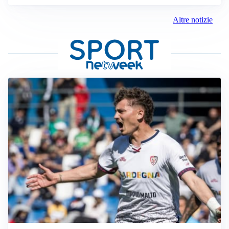
Altre notizie