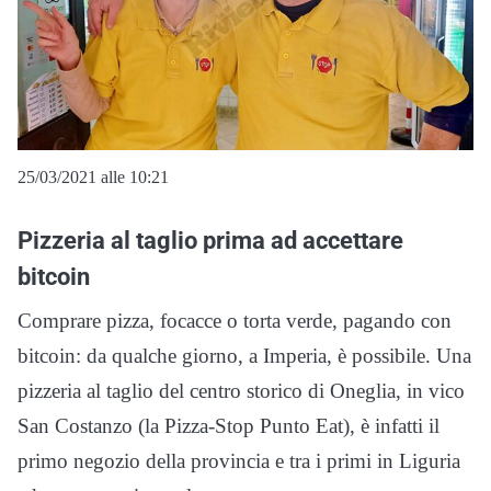
25/03/2021 alle 10:21
Pizzeria al taglio prima ad accettare
bitcoin
Comprare pizza, focacce o torta verde, pagando con
bitcoin: da qualche giorno, a Imperia, è possibile. Una
pizzeria al taglio del centro storico di Oneglia, in vico
San Costanzo (la Pizza-Stop Punto Eat), è infatti il
primo negozio della provincia e tra i primi in Liguria