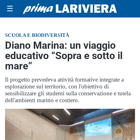
☰
SCUOLA E BIODIVERSITÀ
Diano Marina: un viaggio
educativo “Sopra e sotto il
mare”
Il progetto prevedeva attività formative integrate a
esplorazione sul territorio, con l'obiettivo di
sensibilizzare gli studenti sulla conservazione e tutela
dell'ambienti marino e costiero.