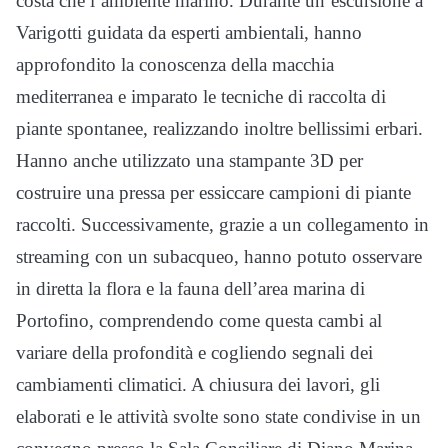
costa che l’ambiente marino. Durante un’escursione a
Varigotti guidata da esperti ambientali, hanno
approfondito la conoscenza della macchia
mediterranea e imparato le tecniche di raccolta di
piante spontanee, realizzando inoltre bellissimi erbari.
Hanno anche utilizzato una stampante 3D per
costruire una pressa per essiccare campioni di piante
raccolti. Successivamente, grazie a un collegamento in
streaming con un subacqueo, hanno potuto osservare
in diretta la flora e la fauna dell’area marina di
Portofino, comprendendo come questa cambi al
variare della profondità e cogliendo segnali dei
cambiamenti climatici. A chiusura dei lavori, gli
elaborati e le attività svolte sono state condivise in un