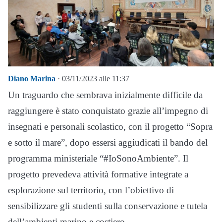
Diano Marina
· 03/11/2023 alle 11:37
Un traguardo che sembrava inizialmente difficile da
raggiungere è stato conquistato grazie all’impegno di
insegnati e personali scolastico, con il progetto “Sopra
e sotto il mare”, dopo essersi aggiudicati il bando del
programma ministeriale “#IoSonoAmbiente”. Il
progetto prevedeva attività formative integrate a
esplorazione sul territorio, con l’obiettivo di
sensibilizzare gli studenti sulla conservazione e tutela
dell’ambienti marino e costiero.