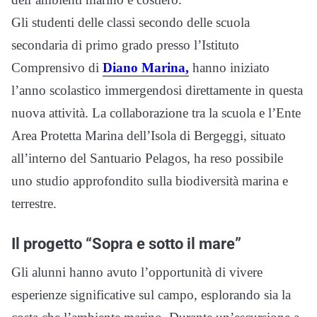
Gli studenti delle classi secondo delle scuola
secondaria di primo grado presso l’Istituto
Comprensivo di
Diano Marina,
hanno iniziato
l’anno scolastico immergendosi direttamente in questa
nuova attività. La collaborazione tra la scuola e l’Ente
Area Protetta Marina dell’Isola di Bergeggi, situato
all’interno del Santuario Pelagos, ha reso possibile
uno studio approfondito sulla biodiversità marina e
terrestre.
Il progetto “Sopra e sotto il mare”
Gli alunni hanno avuto l’opportunità di vivere
esperienze significative sul campo, esplorando sia la