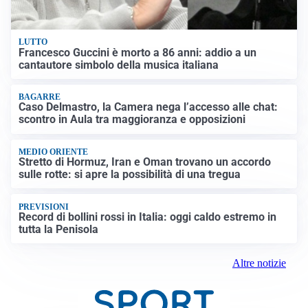
LUTTO
Francesco Guccini è morto a 86 anni: addio a un
cantautore simbolo della musica italiana
BAGARRE
Caso Delmastro, la Camera nega l’accesso alle chat:
scontro in Aula tra maggioranza e opposizioni
MEDIO ORIENTE
Stretto di Hormuz, Iran e Oman trovano un accordo
sulle rotte: si apre la possibilità di una tregua
PREVISIONI
Record di bollini rossi in Italia: oggi caldo estremo in
tutta la Penisola
Altre notizie