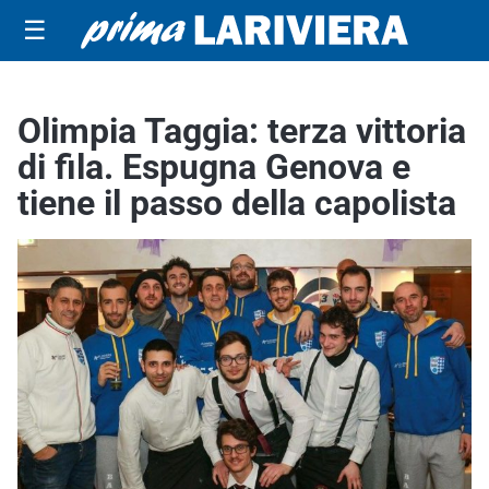
☰
Olimpia Taggia: terza vittoria
di fila. Espugna Genova e
tiene il passo della capolista