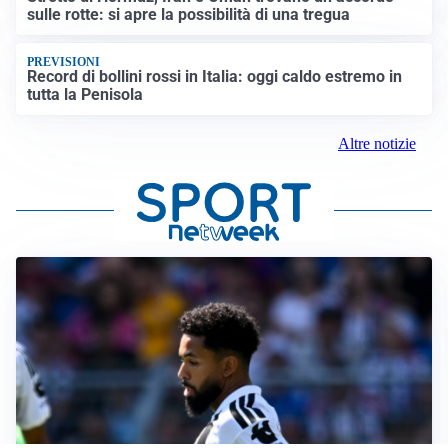
sulle rotte: si apre la possibilità di una tregua
PREVISIONI
Record di bollini rossi in Italia: oggi caldo estremo in
tutta la Penisola
Altre notizie