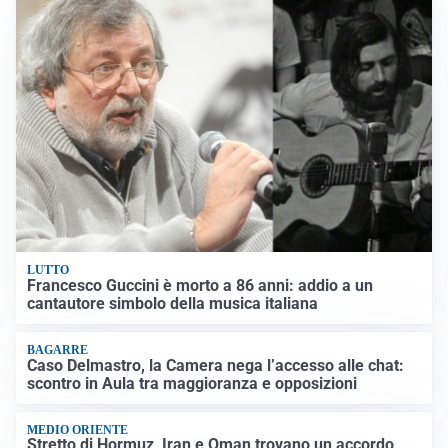
LUTTO
Francesco Guccini è morto a 86 anni: addio a un
cantautore simbolo della musica italiana
BAGARRE
Caso Delmastro, la Camera nega l’accesso alle chat:
scontro in Aula tra maggioranza e opposizioni
MEDIO ORIENTE
Stretto di Hormuz, Iran e Oman trovano un accordo