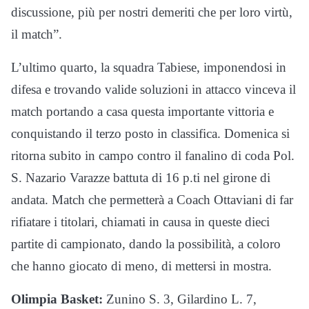
discussione, più per nostri demeriti che per loro virtù,
il match”.
L’ultimo quarto, la squadra Tabiese, imponendosi in
difesa e trovando valide soluzioni in attacco vinceva il
match portando a casa questa importante vittoria e
conquistando il terzo posto in classifica. Domenica si
ritorna subito in campo contro il fanalino di coda Pol.
S. Nazario Varazze battuta di 16 p.ti nel girone di
andata. Match che permetterà a Coach Ottaviani di far
rifiatare i titolari, chiamati in causa in queste dieci
partite di campionato, dando la possibilità, a coloro
che hanno giocato di meno, di mettersi in mostra.
Olimpia Basket:
Zunino S. 3, Gilardino L. 7,