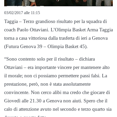
03/02/2017 alle 11:15
Taggia – Terzo grandioso risultato per la squadra di
coach Paolo Ottaviani. L’Olimpia Basket Arma Taggia
torna a casa vittoriosa dalla trasferta di ieri a Genova
(Futura Genova 39 – Olimpia Basket 45).
“Sono contento solo per il risultato – dichiara
Ottaviani – era importante vincere per mantenere alto
il morale; non ci possiamo permettere passi falsi. La
prestazione, però, non è stata assolutamente
convincente. Non cerco alibi ma credo che giocare di
Giovedì alle 21.30 a Genova non aiuti. Spero che il
calo di attenzione avuto nel secondo e terzo quarto sia