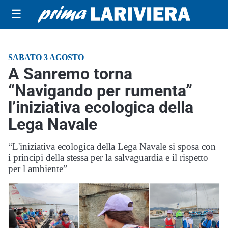
☰
SABATO 3 AGOSTO
A Sanremo torna
“Navigando per rumenta”
l’iniziativa ecologica della
Lega Navale
“L'iniziativa ecologica della Lega Navale si sposa con
i principi della stessa per la salvaguardia e il rispetto
per l ambiente”