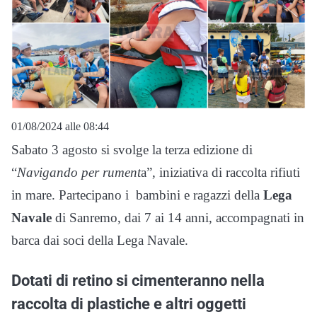
01/08/2024 alle 08:44
Sabato 3 agosto si svolge la terza edizione di
“
Navigando per rument
a”, iniziativa di raccolta rifiuti
in mare. Partecipano i
bambini e ragazzi della
Lega
Navale
di Sanremo, dai 7 ai 14 anni, accompagnati in
barca dai soci della Lega Navale.
Dotati di retino si cimenteranno nella
raccolta di plastiche e altri oggetti