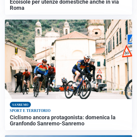
Ecoisole per utenze domestiche anche in via
Roma
SANREMO
SPORT E TERRITORIO
Ciclismo ancora protagonista: domenica la
Granfondo Sanremo-Sanremo