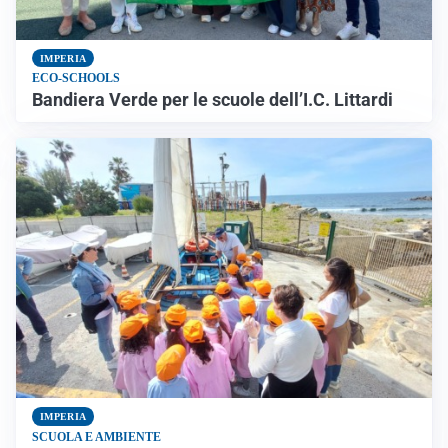
IMPERIA
ECO-SCHOOLS
Bandiera Verde per le scuole dell’I.C. Littardi
IMPERIA
SCUOLA E AMBIENTE