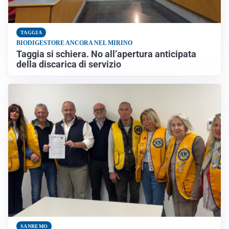
TAGGIA
BIODIGESTORE ANCORA NEL MIRINO
Taggia si schiera. No all’apertura anticipata
della discarica di servizio
SANREMO