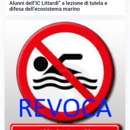
Alunni dell’IC Littardi” a lezione di tutela e
difesa dell’ecosistema marino