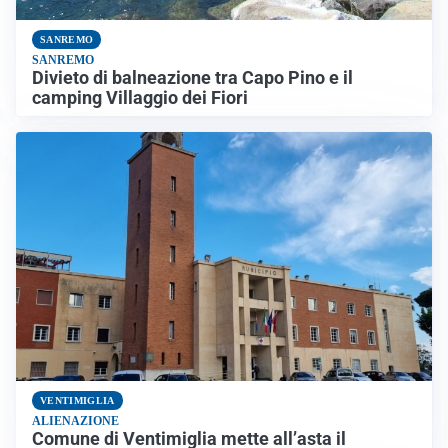
SANREMO
SANREMO
Divieto di balneazione tra Capo Pino e il
camping Villaggio dei Fiori
VENTIMIGLIA
ALIENAZIONE
Comune di Ventimiglia mette all’asta il