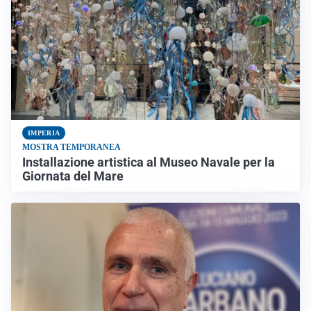
IMPERIA
MOSTRA TEMPORANEA
Installazione artistica al Museo Navale per la
Giornata del Mare