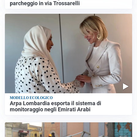
parcheggio in via Trossarelli
MODELLO ECOLOGICO
Arpa Lombardia esporta il sistema di
monitoraggio negli Emirati Arabi