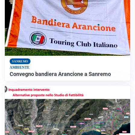
SANREMO
AMBIENTE
Convegno bandiera Arancione a Sanremo