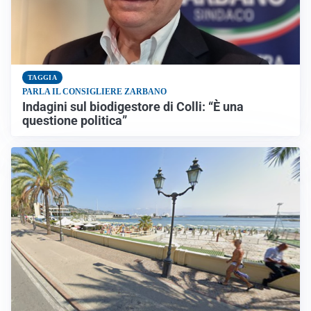
TAGGIA
PARLA IL CONSIGLIERE ZARBANO
Indagini sul biodigestore di Colli: “È una
questione politica”