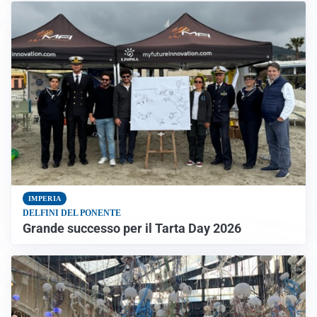
IMPERIA
DELFINI DEL PONENTE
Grande successo per il Tarta Day 2026