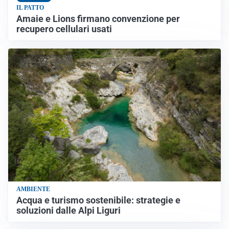
IL PATTO
Amaie e Lions firmano convenzione per
recupero cellulari usati
AMBIENTE
Acqua e turismo sostenibile: strategie e
soluzioni dalle Alpi Liguri