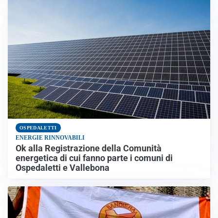
OSPEDALETTI
ENERGIE RINNOVABILI
Ok alla Registrazione della Comunità
energetica di cui fanno parte i comuni di
Ospedaletti e Vallebona