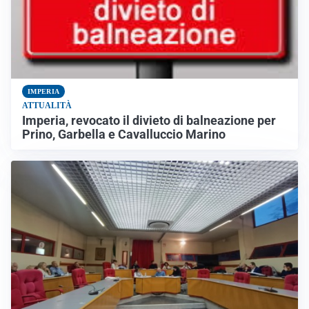
IMPERIA
ATTUALITÀ
Imperia, revocato il divieto di balneazione per
Prino, Garbella e Cavalluccio Marino