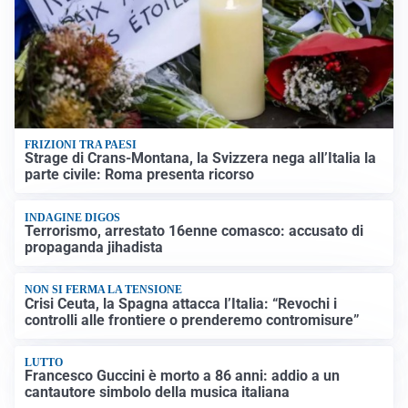
FRIZIONI TRA PAESI
Strage di Crans-Montana, la Svizzera nega all’Italia la
parte civile: Roma presenta ricorso
INDAGINE DIGOS
Terrorismo, arrestato 16enne comasco: accusato di
propaganda jihadista
NON SI FERMA LA TENSIONE
Crisi Ceuta, la Spagna attacca l’Italia: “Revochi i
controlli alle frontiere o prenderemo contromisure”
LUTTO
Francesco Guccini è morto a 86 anni: addio a un
cantautore simbolo della musica italiana