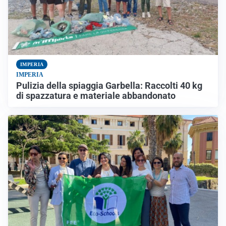
IMPERIA
IMPERIA
Pulizia della spiaggia Garbella: Raccolti 40 kg
di spazzatura e materiale abbandonato