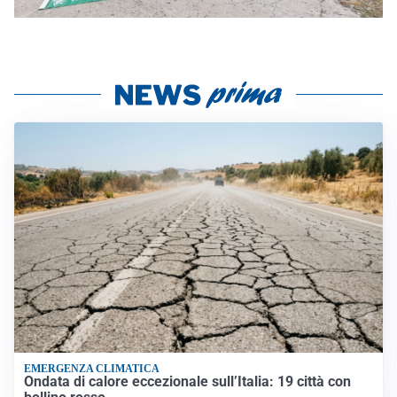
EMERGENZA CLIMATICA
Ondata di calore eccezionale sull’Italia: 19 città con