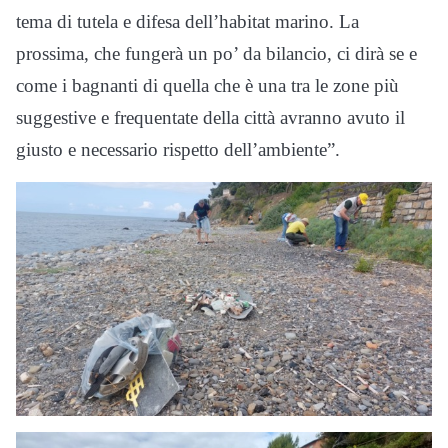
tema di tutela e difesa dell’habitat marino. La
prossima, che fungerà un po’ da bilancio, ci dirà se e
come i bagnanti di quella che è una tra le zone più
suggestive e frequentate della città avranno avuto il
giusto e necessario rispetto dell’ambiente”.