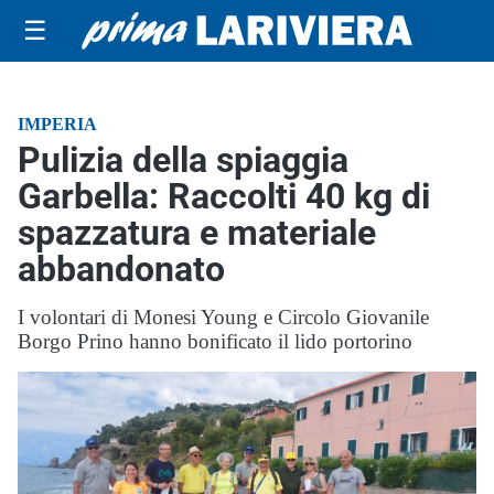
☰
IMPERIA
Pulizia della spiaggia
Garbella: Raccolti 40 kg di
spazzatura e materiale
abbandonato
I volontari di Monesi Young e Circolo Giovanile
Borgo Prino hanno bonificato il lido portorino