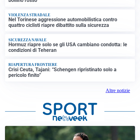
bollino rosso
VIOLENZA STRADALE
Nel Torinese aggressione automobilistica contro
quattro ciclisti riapre dibattito sulla sicurezza
SICUREZZA NAVALE
Hormuz riapre solo se gli USA cambiano condotta: le
condizioni di Teheran
RIAPERTURA FRONTIERE
Crisi Ceuta, Tajani: “Schengen ripristinato solo a
pericolo finito”
Altre notizie