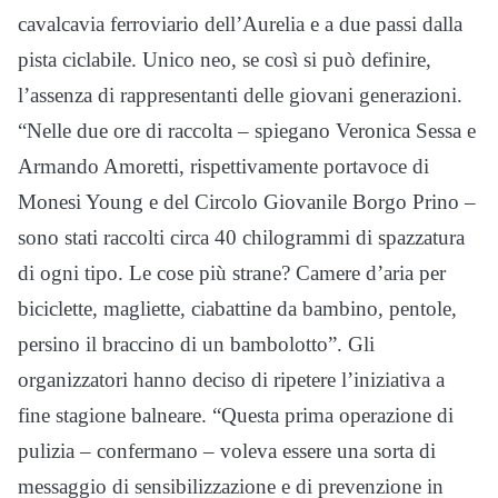
cavalcavia ferroviario dell’Aurelia e a due passi dalla
pista ciclabile. Unico neo, se così si può definire,
l’assenza di rappresentanti delle giovani generazioni.
“Nelle due ore di raccolta – spiegano Veronica Sessa e
Armando Amoretti, rispettivamente portavoce di
Monesi Young e del Circolo Giovanile Borgo Prino –
sono stati raccolti circa 40 chilogrammi di spazzatura
di ogni tipo. Le cose più strane? Camere d’aria per
biciclette, magliette, ciabattine da bambino, pentole,
persino il braccino di un bambolotto”. Gli
organizzatori hanno deciso di ripetere l’iniziativa a
fine stagione balneare. “Questa prima operazione di
pulizia – confermano – voleva essere una sorta di
messaggio di sensibilizzazione e di prevenzione in