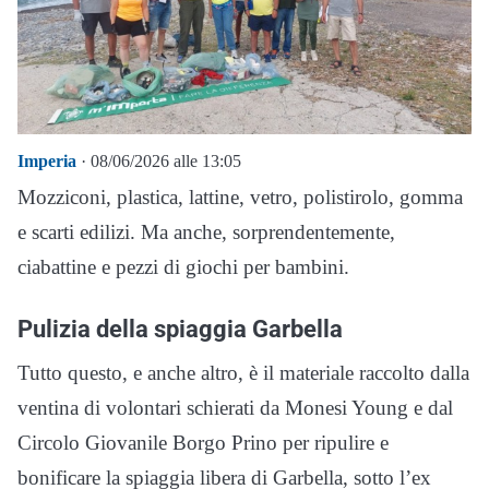
Imperia
· 08/06/2026 alle 13:05
Mozziconi, plastica, lattine, vetro, polistirolo, gomma
e scarti edilizi. Ma anche, sorprendentemente,
ciabattine e pezzi di giochi per bambini.
Pulizia della spiaggia Garbella
Tutto questo, e anche altro, è il materiale raccolto dalla
ventina di volontari schierati da Monesi Young e dal
Circolo Giovanile Borgo Prino per ripulire e
bonificare la spiaggia libera di Garbella, sotto l’ex