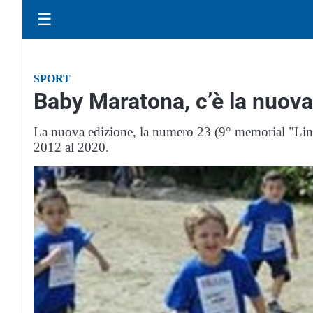
☰
SPORT
Baby Maratona, c’è la nuova
La nuova edizione, la numero 23 (9° memorial "Lino Bo
2012 al 2020.