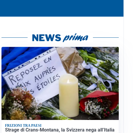
FRIZIONI TRA PAESI
Strage di Crans-Montana, la Svizzera nega all’Italia