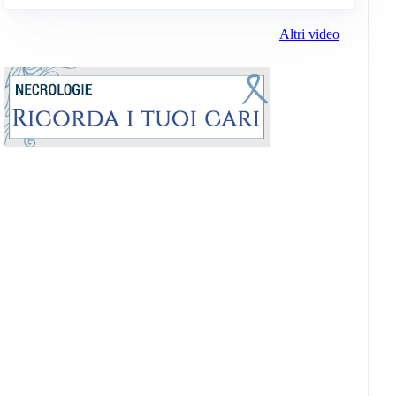
Altri video