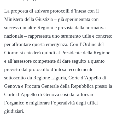
La proposta di attivare protocolli d’intesa con il
Ministero della Giustizia – già sperimentata con
successo in altre Regioni e prevista dalla normativa
nazionale – rappresenta uno strumento utile e concreto
per affrontare questa emergenza. Con l’Ordine del
Giorno si chiederà quindi al Presidente della Regione
e all’assessore competente di dare seguito a quanto
previsto dal protocollo d’intesa recentemente
sottoscritto da Regione Liguria, Corte d’Appello di
Genova e Procura Generale della Repubblica presso la
Corte d’Appello di Genova così da rafforzare
l’organico e migliorare l’operatività degli uffici
giudiziari.