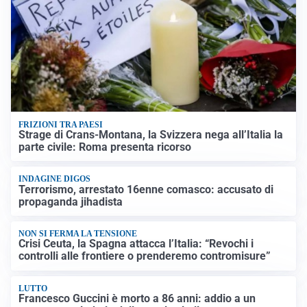
FRIZIONI TRA PAESI
Strage di Crans-Montana, la Svizzera nega all’Italia la
parte civile: Roma presenta ricorso
INDAGINE DIGOS
Terrorismo, arrestato 16enne comasco: accusato di
propaganda jihadista
NON SI FERMA LA TENSIONE
Crisi Ceuta, la Spagna attacca l’Italia: “Revochi i
controlli alle frontiere o prenderemo contromisure”
LUTTO
Francesco Guccini è morto a 86 anni: addio a un