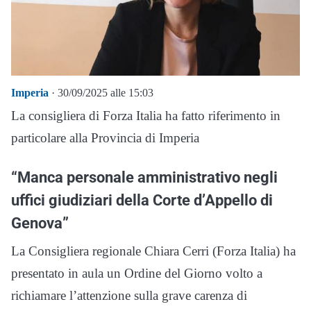
Imperia
· 30/09/2025 alle 15:03
La consigliera di Forza Italia ha fatto riferimento in
particolare alla Provincia di Imperia
“Manca personale amministrativo negli
uffici giudiziari della Corte d’Appello di
Genova”
La Consigliera regionale Chiara Cerri (Forza Italia) ha
presentato in aula un Ordine del Giorno volto a
richiamare l’attenzione sulla grave carenza di