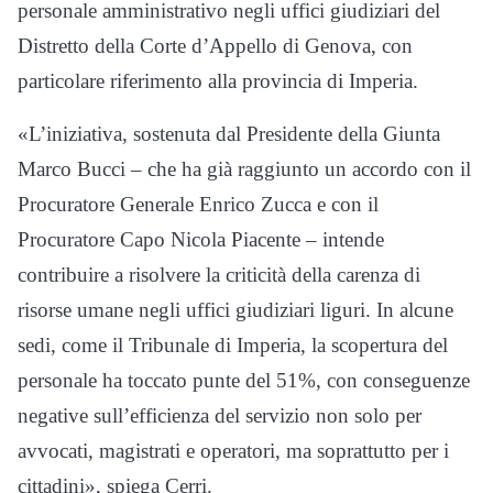
personale amministrativo negli uffici giudiziari del
Distretto della Corte d’Appello di Genova, con
particolare riferimento alla provincia di Imperia.
«L’iniziativa, sostenuta dal Presidente della Giunta
Marco Bucci – che ha già raggiunto un accordo con il
Procuratore Generale Enrico Zucca e con il
Procuratore Capo Nicola Piacente – intende
contribuire a risolvere la criticità della carenza di
risorse umane negli uffici giudiziari liguri. In alcune
sedi, come il Tribunale di Imperia, la scopertura del
personale ha toccato punte del 51%, con conseguenze
negative sull’efficienza del servizio non solo per
avvocati, magistrati e operatori, ma soprattutto per i
cittadini», spiega Cerri.