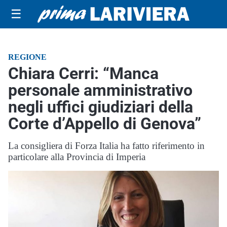
☰
REGIONE
Chiara Cerri: “Manca
personale amministrativo
negli uffici giudiziari della
Corte d’Appello di Genova”
La consigliera di Forza Italia ha fatto riferimento in
particolare alla Provincia di Imperia