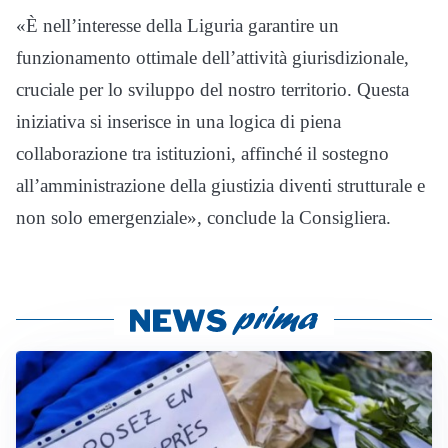
«È nell’interesse della Liguria garantire un
funzionamento ottimale dell’attività giurisdizionale,
cruciale per lo sviluppo del nostro territorio. Questa
iniziativa si inserisce in una logica di piena
collaborazione tra istituzioni, affinché il sostegno
all’amministrazione della giustizia diventi strutturale e
non solo emergenziale», conclude la Consigliera.