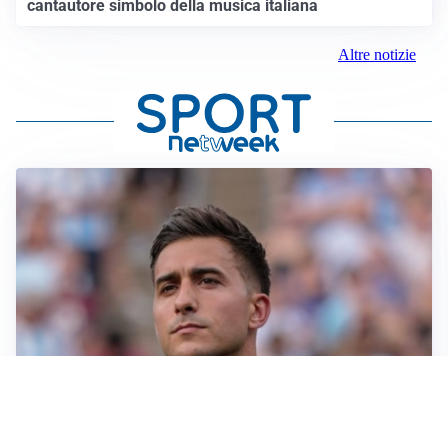
cantautore simbolo della musica italiana
Altre notizie
IL NOME NUOVO