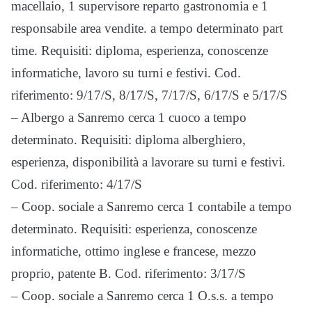
macellaio, 1 supervisore reparto gastronomia e 1
responsabile area vendite. a tempo determinato part
time. Requisiti: diploma, esperienza, conoscenze
informatiche, lavoro su turni e festivi. Cod.
riferimento: 9/17/S, 8/17/S, 7/17/S, 6/17/S e 5/17/S
– Albergo a Sanremo cerca 1 cuoco a tempo
determinato. Requisiti: diploma alberghiero,
esperienza, disponibilità a lavorare su turni e festivi.
Cod. riferimento: 4/17/S
– Coop. sociale a Sanremo cerca 1 contabile a tempo
determinato. Requisiti: esperienza, conoscenze
informatiche, ottimo inglese e francese, mezzo
proprio, patente B. Cod. riferimento: 3/17/S
– Coop. sociale a Sanremo cerca 1 O.s.s. a tempo