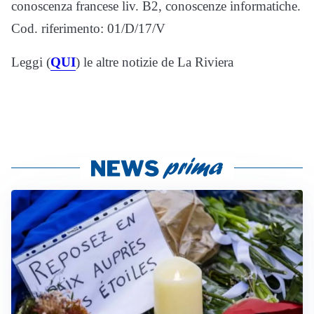
conoscenza francese liv. B2, conoscenze informatiche.
Cod. riferimento: 01/D/17/V
Leggi (
QUI
) le altre notizie de La Riviera