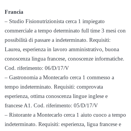
Francia
– Studio Fisionutrizionista cerca 1 impiegato
commerciale a tempo determinato full time 3 mesi con
possibilità di passare a indeterminato. Requisiti:
Laurea, esperienza in lavoro amministrativo, buona
conoscenza lingua francese, conoscenze informatiche.
Cod. riferimento: 06/D/17/V
– Gastronomia a Montecarlo cerca 1 commesso a
tempo indeterminato. Requisiti: comprovata
esperienza, ottima conoscenza lingue inglese e
francese A1. Cod. riferimento: 05/D/17/V
– Ristorante a Montecarlo cerca 1 aiuto cuoco a tempo
indeterminato. Requisiti: esperienza, ligua francese e