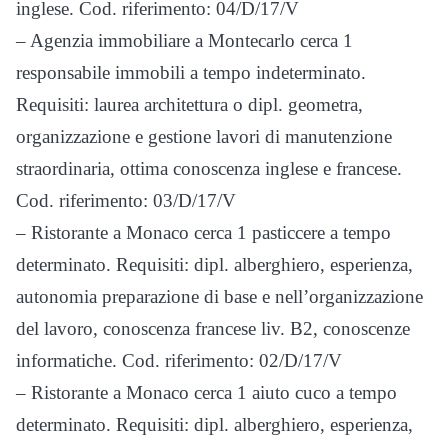
inglese. Cod. riferimento: 04/D/17/V
– Agenzia immobiliare a Montecarlo cerca 1
responsabile immobili a tempo indeterminato.
Requisiti: laurea architettura o dipl. geometra,
organizzazione e gestione lavori di manutenzione
straordinaria, ottima conoscenza inglese e francese.
Cod. riferimento: 03/D/17/V
– Ristorante a Monaco cerca 1 pasticcere a tempo
determinato. Requisiti: dipl. alberghiero, esperienza,
autonomia preparazione di base e nell’organizzazione
del lavoro, conoscenza francese liv. B2, conoscenze
informatiche. Cod. riferimento: 02/D/17/V
– Ristorante a Monaco cerca 1 aiuto cuco a tempo
determinato. Requisiti: dipl. alberghiero, esperienza,