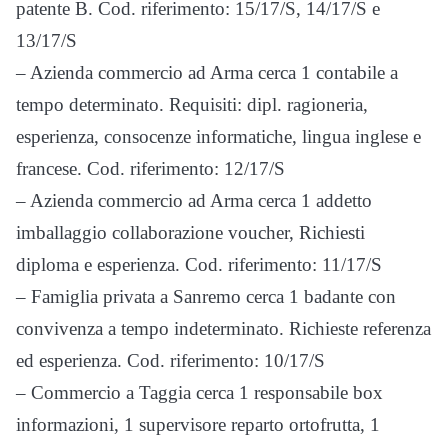
patente B. Cod. riferimento: 15/17/S, 14/17/S e
13/17/S
– Azienda commercio ad Arma cerca 1 contabile a
tempo determinato. Requisiti: dipl. ragioneria,
esperienza, consocenze informatiche, lingua inglese e
francese. Cod. riferimento: 12/17/S
– Azienda commercio ad Arma cerca 1 addetto
imballaggio collaborazione voucher, Richiesti
diploma e esperienza. Cod. riferimento: 11/17/S
– Famiglia privata a Sanremo cerca 1 badante con
convivenza a tempo indeterminato. Richieste referenza
ed esperienza. Cod. riferimento: 10/17/S
– Commercio a Taggia cerca 1 responsabile box
informazioni, 1 supervisore reparto ortofrutta, 1