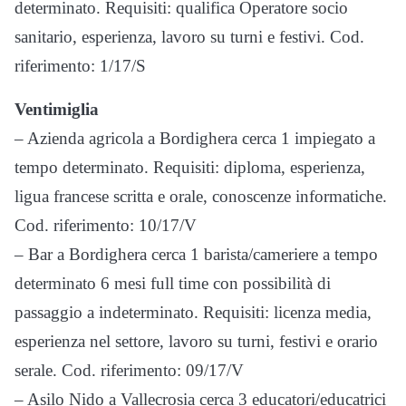
determinato. Requisiti: qualifica Operatore socio
sanitario, esperienza, lavoro su turni e festivi. Cod.
riferimento: 1/17/S
Ventimiglia
– Azienda agricola a Bordighera cerca 1 impiegato a
tempo determinato. Requisiti: diploma, esperienza,
ligua francese scritta e orale, conoscenze informatiche.
Cod. riferimento: 10/17/V
– Bar a Bordighera cerca 1 barista/cameriere a tempo
determinato 6 mesi full time con possibilità di
passaggio a indeterminato. Requisiti: licenza media,
esperienza nel settore, lavoro su turni, festivi e orario
serale. Cod. riferimento: 09/17/V
– Asilo Nido a Vallecrosia cerca 3 educatori/educatrici