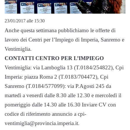
23/01/2017 alle 15:30
Anche questa settimana pubblichiamo le offerte di
lavoro dei Centri per l’Impiego di Imperia, Sanremo e
Ventimiglia.
CONTATTI CENTRO PER L’IMPIEGO
Ventimiglia: via Lamboglia 13 (T.0184/254822), Cpi
Imperia: piazza Roma 2 (T.0183/704472), Cpi
Sanremo (T.0184/577099): via P.Agosti 245 da
martedì a venerdì dalle 8.30 alle 12.30 e mercoledì il
pomeriggio dalle 14.30 alle 16.30 Inviare CV con
codice di riferimento annuncio a cpi-
ventimiglia@provincia.imperia.it.