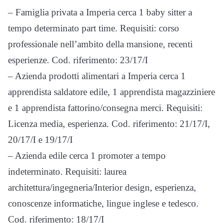
– Famiglia privata a Imperia cerca 1 baby sitter a
tempo determinato part time. Requisiti: corso
professionale nell’ambito della mansione, recenti
esperienze. Cod. riferimento: 23/17/I
– Azienda prodotti alimentari a Imperia cerca 1
apprendista saldatore edile, 1 apprendista magazziniere
e 1 apprendista fattorino/consegna merci. Requisiti:
Licenza media, esperienza. Cod. riferimento: 21/17/I,
20/17/I e 19/17/I
– Azienda edile cerca 1 promoter a tempo
indeterminato. Requisiti: laurea
architettura/ingegneria/Interior design, esperienza,
conoscenze informatiche, lingue inglese e tedesco.
Cod. riferimento: 18/17/I