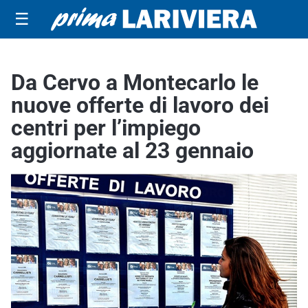
☰
Da Cervo a Montecarlo le
nuove offerte di lavoro dei
centri per l’impiego
aggiornate al 23 gennaio