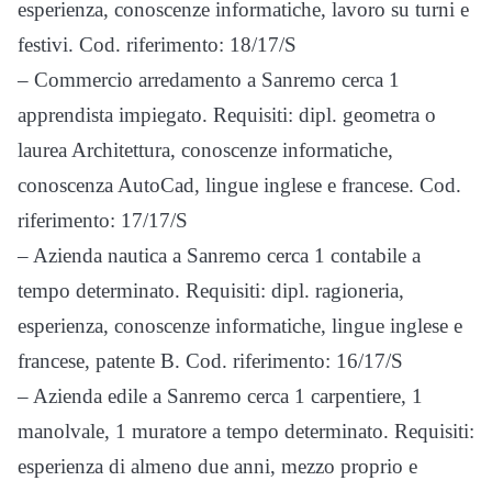
esperienza, conoscenze informatiche, lavoro su turni e
festivi. Cod. riferimento: 18/17/S
– Commercio arredamento a Sanremo cerca 1
apprendista impiegato. Requisiti: dipl. geometra o
laurea Architettura, conoscenze informatiche,
conoscenza AutoCad, lingue inglese e francese. Cod.
riferimento: 17/17/S
– Azienda nautica a Sanremo cerca 1 contabile a
tempo determinato. Requisiti: dipl. ragioneria,
esperienza, conoscenze informatiche, lingue inglese e
francese, patente B. Cod. riferimento: 16/17/S
– Azienda edile a Sanremo cerca 1 carpentiere, 1
manolvale, 1 muratore a tempo determinato. Requisiti:
esperienza di almeno due anni, mezzo proprio e