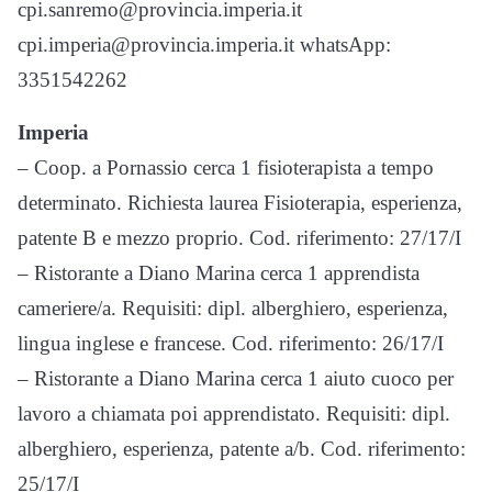
cpi.sanremo@provincia.imperia.it
cpi.imperia@provincia.imperia.it whatsApp:
3351542262
Imperia
– Coop. a Pornassio cerca 1 fisioterapista a tempo
determinato. Richiesta laurea Fisioterapia, esperienza,
patente B e mezzo proprio. Cod. riferimento: 27/17/I
– Ristorante a Diano Marina cerca 1 apprendista
cameriere/a. Requisiti: dipl. alberghiero, esperienza,
lingua inglese e francese. Cod. riferimento: 26/17/I
– Ristorante a Diano Marina cerca 1 aiuto cuoco per
lavoro a chiamata poi apprendistato. Requisiti: dipl.
alberghiero, esperienza, patente a/b. Cod. riferimento:
25/17/I