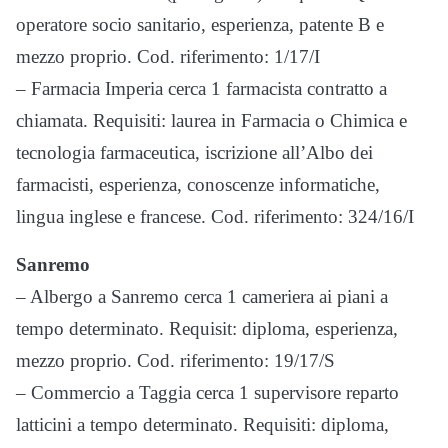
operatore socio sanitario, esperienza, patente B e
mezzo proprio. Cod. riferimento: 1/17/I
– Farmacia Imperia cerca 1 farmacista contratto a
chiamata. Requisiti: laurea in Farmacia o Chimica e
tecnologia farmaceutica, iscrizione all’Albo dei
farmacisti, esperienza, conoscenze informatiche,
lingua inglese e francese. Cod. riferimento: 324/16/I
Sanremo
– Albergo a Sanremo cerca 1 cameriera ai piani a
tempo determinato. Requisit: diploma, esperienza,
mezzo proprio. Cod. riferimento: 19/17/S
– Commercio a Taggia cerca 1 supervisore reparto
latticini a tempo determinato. Requisiti: diploma,