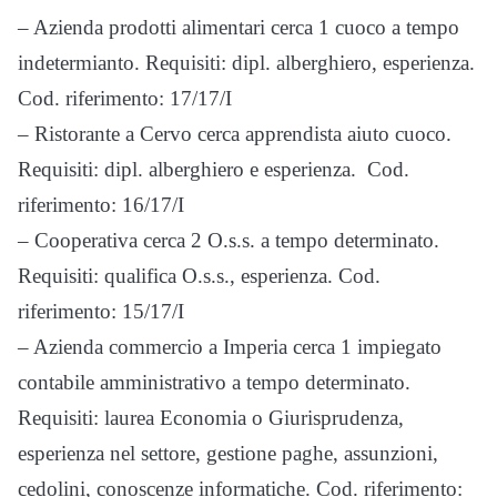
– Azienda prodotti alimentari cerca 1 cuoco a tempo
indetermianto. Requisiti: dipl. alberghiero, esperienza.
Cod. riferimento: 17/17/I
– Ristorante a Cervo cerca apprendista aiuto cuoco.
Requisiti: dipl. alberghiero e esperienza. Cod.
riferimento: 16/17/I
– Cooperativa cerca 2 O.s.s. a tempo determinato.
Requisiti: qualifica O.s.s., esperienza. Cod.
riferimento: 15/17/I
– Azienda commercio a Imperia cerca 1 impiegato
contabile amministrativo a tempo determinato.
Requisiti: laurea Economia o Giurisprudenza,
esperienza nel settore, gestione paghe, assunzioni,
cedolini, conoscenze informatiche. Cod. riferimento: