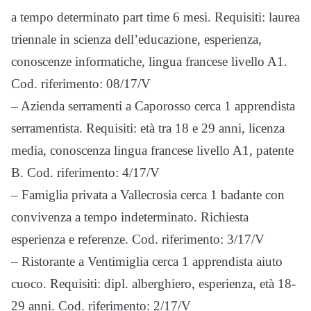
a tempo determinato part time 6 mesi. Requisiti: laurea
triennale in scienza dell’educazione, esperienza,
conoscenze informatiche, lingua francese livello A1.
Cod. riferimento: 08/17/V
– Azienda serramenti a Caporosso cerca 1 apprendista
serramentista. Requisiti: età tra 18 e 29 anni, licenza
media, conoscenza lingua francese livello A1, patente
B. Cod. riferimento: 4/17/V
– Famiglia privata a Vallecrosia cerca 1 badante con
convivenza a tempo indeterminato. Richiesta
esperienza e referenze. Cod. riferimento: 3/17/V
– Ristorante a Ventimiglia cerca 1 apprendista aiuto
cuoco. Requisiti: dipl. alberghiero, esperienza, età 18-
29 anni. Cod. riferimento: 2/17/V