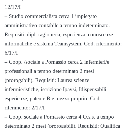
12/17/I
– Studio commercialista cerca 1 impiegato
amministrativo contabile a tempo indeterminato.
Requisiti: dipl. ragioneria, esperienza, conoscenze
informatiche e sistema Teamsystem. Cod. riferimento:
6/17/I
– Coop. /sociale a Pornassio cerca 2 infermieri/e
professionali a tempo determinato 2 mesi
(prorogabili). Requisiti: Laurea scienze
infermieristiche, iscrizione Ipavsi, Idispensabili
esperienze, patente B e mezzo proprio. Cod.
riferimento: 2/17/I
– Coop. sociale a Pornassio cerca 4 O.s.s. a tempo
determinato 2 mesi (prorogabili). Requisiti: Qualifica