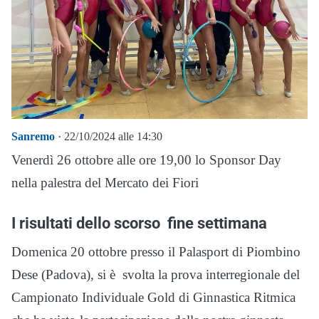
Sanremo
· 22/10/2024 alle 14:30
Venerdì 26 ottobre alle ore 19,00 lo Sponsor Day
nella palestra del Mercato dei Fiori
I risultati dello scorso fine settimana
Domenica 20 ottobre presso il Palasport di Piombino
Dese (Padova), si è svolta la prova interregionale del
Campionato Individuale Gold di Ginnastica Ritmica