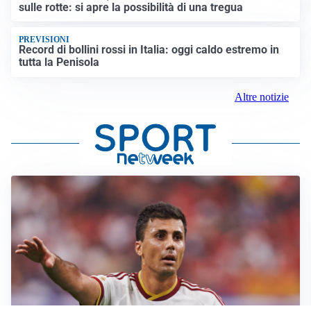
sulle rotte: si apre la possibilità di una tregua
PREVISIONI
Record di bollini rossi in Italia: oggi caldo estremo in
tutta la Penisola
Altre notizie