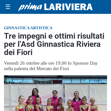
☰
GINNASTICA ARTISTICA
Tre impegni e ottimi risultati
per l’Asd Ginnastica Riviera
dei Fiori
Venerdì 26 ottobre alle ore 19,00 lo Sponsor Day
nella palestra del Mercato dei Fiori