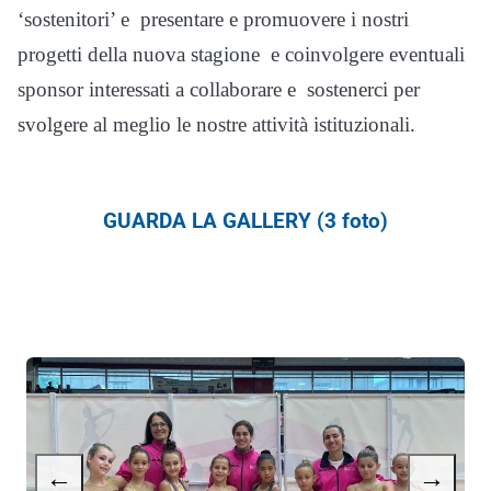
‘sostenitori’ e presentare e promuovere i nostri
progetti della nuova stagione e coinvolgere eventuali
sponsor interessati a collaborare e sostenerci per
svolgere al meglio le nostre attività istituzionali.
GUARDA LA GALLERY (3 foto)
←
→