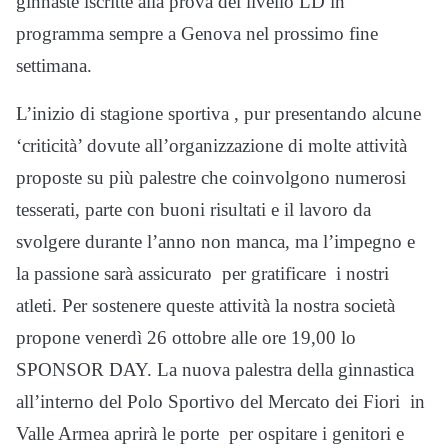
ginnaste iscritte alla prova del livello LD in
programma sempre a Genova nel prossimo fine
settimana.
L’inizio di stagione sportiva , pur presentando alcune
‘criticità’ dovute all’organizzazione di molte attività
proposte su più palestre che coinvolgono numerosi
tesserati, parte con buoni risultati e il lavoro da
svolgere durante l’anno non manca, ma l’impegno e
la passione sarà assicurato per gratificare i nostri
atleti. Per sostenere queste attività la nostra società
propone venerdì 26 ottobre alle ore 19,00 lo
SPONSOR DAY. La nuova palestra della ginnastica
all’interno del Polo Sportivo del Mercato dei Fiori in
Valle Armea aprirà le porte per ospitare i genitori e