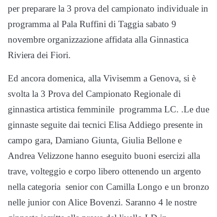
per preparare la 3 prova del campionato individuale in
programma al Pala Ruffini di Taggia sabato 9
novembre organizzazione affidata alla Ginnastica
Riviera dei Fiori.
Ed ancora domenica, alla Vivisemm a Genova, si è
svolta la 3 Prova del Campionato Regionale di
ginnastica artistica femminile programma LC. .Le due
ginnaste seguite dai tecnici Elisa Addiego presente in
campo gara, Damiano Giunta, Giulia Bellone e
Andrea Velizzone hanno eseguito buoni esercizi alla
trave, volteggio e corpo libero ottenendo un argento
nella categoria senior con Camilla Longo e un bronzo
nelle junior con Alice Bovenzi. Saranno 4 le nostre