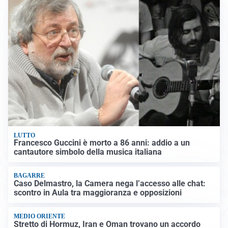
LUTTO
Francesco Guccini è morto a 86 anni: addio a un
cantautore simbolo della musica italiana
BAGARRE
Caso Delmastro, la Camera nega l’accesso alle chat:
scontro in Aula tra maggioranza e opposizioni
MEDIO ORIENTE
Stretto di Hormuz, Iran e Oman trovano un accordo