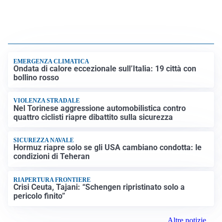
EMERGENZA CLIMATICA
Ondata di calore eccezionale sull’Italia: 19 città con
bollino rosso
VIOLENZA STRADALE
Nel Torinese aggressione automobilistica contro
quattro ciclisti riapre dibattito sulla sicurezza
SICUREZZA NAVALE
Hormuz riapre solo se gli USA cambiano condotta: le
condizioni di Teheran
RIAPERTURA FRONTIERE
Crisi Ceuta, Tajani: “Schengen ripristinato solo a
pericolo finito”
Altre notizie