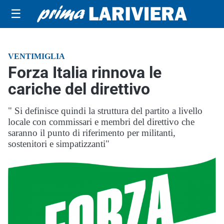
☰
VENTIMIGLIA
Forza Italia rinnova le
cariche del direttivo
" Si definisce quindi la struttura del partito a livello
locale con commissari e membri del direttivo che
saranno il punto di riferimento per militanti,
sostenitori e simpatizzanti"