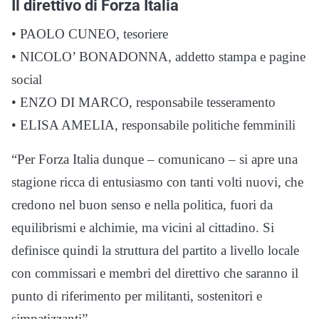
Il direttivo di Forza Italia
• PAOLO CUNEO, tesoriere
• NICOLO’ BONADONNA, addetto stampa e pagine
social
• ENZO DI MARCO, responsabile tesseramento
• ELISA AMELIA, responsabile politiche femminili
“Per Forza Italia dunque – comunicano – si apre una
stagione ricca di entusiasmo con tanti volti nuovi, che
credono nel buon senso e nella politica, fuori da
equilibrismi e alchimie, ma vicini al cittadino. Si
definisce quindi la struttura del partito a livello locale
con commissari e membri del direttivo che saranno il
punto di riferimento per militanti, sostenitori e
simpatizzanti”