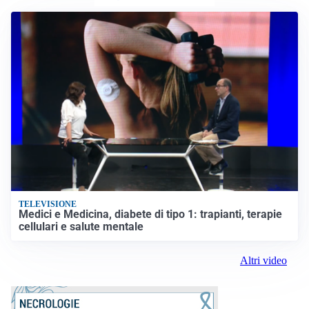
TELEVISIONE
Medici e Medicina, diabete di tipo 1: trapianti, terapie
cellulari e salute mentale
Altri video