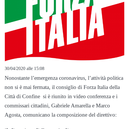
30/04/2020 alle 15:08
Nonostante l’emergenza coronavirus, l’attività politica
non si è mai fermata, il consiglio di Forza Italia della
Città di Confine si è riunito in video conferenza e i
commissari cittadini, Gabriele Amarella e Marco
Agosta, comunicano la composizione del direttivo: