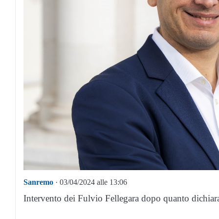
Sanremo
· 03/04/2024 alle 13:06
Intervento dei Fulvio Fellegara dopo quanto dichiar