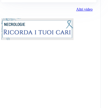
Altri video