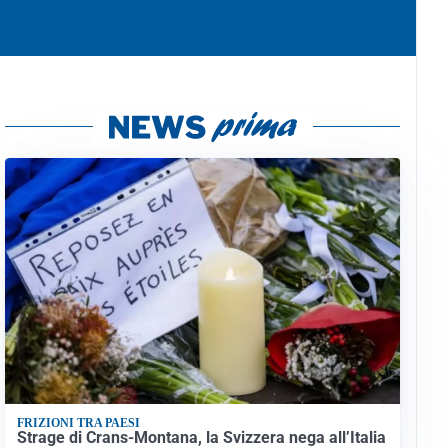
FRIZIONI TRA PAESI
Strage di Crans-Montana, la Svizzera nega all’Italia