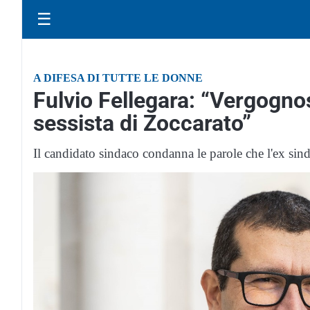
☰
A DIFESA DI TUTTE LE DONNE
Fulvio Fellegara: “Vergogno
sessista di Zoccarato”
Il candidato sindaco condanna le parole che l'ex sind