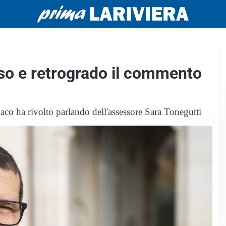
so e retrogrado il commento
aco ha rivolto parlando dell'assessore Sara Tonegutti