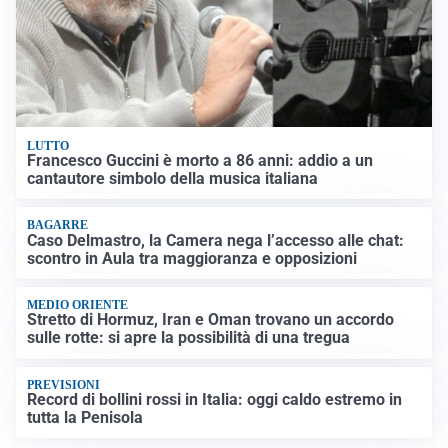
LUTTO
Francesco Guccini è morto a 86 anni: addio a un
cantautore simbolo della musica italiana
BAGARRE
Caso Delmastro, la Camera nega l’accesso alle chat:
scontro in Aula tra maggioranza e opposizioni
MEDIO ORIENTE
Stretto di Hormuz, Iran e Oman trovano un accordo
sulle rotte: si apre la possibilità di una tregua
PREVISIONI
Record di bollini rossi in Italia: oggi caldo estremo in
tutta la Penisola