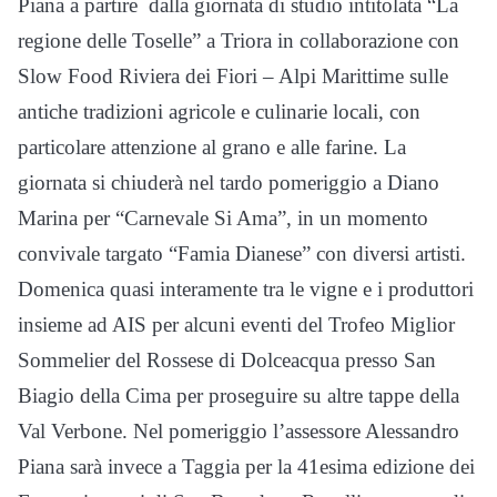
Piana a partire dalla giornata di studio intitolata “La
regione delle Toselle” a Triora in collaborazione con
Slow Food Riviera dei Fiori – Alpi Marittime sulle
antiche tradizioni agricole e culinarie locali, con
particolare attenzione al grano e alle farine. La
giornata si chiuderà nel tardo pomeriggio a Diano
Marina per “Carnevale Si Ama”, in un momento
convivale targato “Famia Dianese” con diversi artisti.
Domenica quasi interamente tra le vigne e i produttori
insieme ad AIS per alcuni eventi del Trofeo Miglior
Sommelier del Rossese di Dolceacqua presso San
Biagio della Cima per proseguire su altre tappe della
Val Verbone. Nel pomeriggio l’assessore Alessandro
Piana sarà invece a Taggia per la 41esima edizione dei