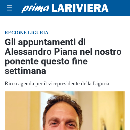
☰
REGIONE LIGURIA
Gli appuntamenti di
Alessandro Piana nel nostro
ponente questo fine
settimana
Ricca agenda per il vicepresidente della Liguria