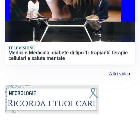
TELEVISIONE
Medici e Medicina, diabete di tipo 1: trapianti, terapie
cellulari e salute mentale
Altri video