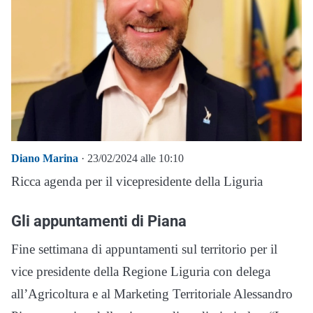
Diano Marina
· 23/02/2024 alle 10:10
Ricca agenda per il vicepresidente della Liguria
Gli appuntamenti di Piana
Fine settimana di appuntamenti sul territorio per il
vice presidente della Regione Liguria con delega
all’Agricoltura e al Marketing Territoriale Alessandro