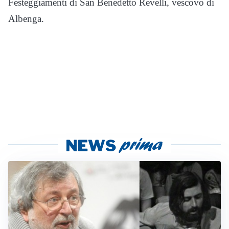
Festeggiamenti di San Benedetto Revelli, vescovo di
Albenga.