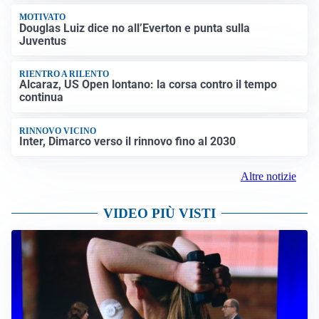
MOTIVATO
Douglas Luiz dice no all’Everton e punta sulla
Juventus
RIENTRO A RILENTO
Alcaraz, US Open lontano: la corsa contro il tempo
continua
RINNOVO VICINO
Inter, Dimarco verso il rinnovo fino al 2030
Altre notizie
VIDEO PIÙ VISTI