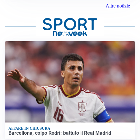
Altre notizie
AFFARE IN CHIUSURA
Barcellona, colpo Rodri: battuto il Real Madrid