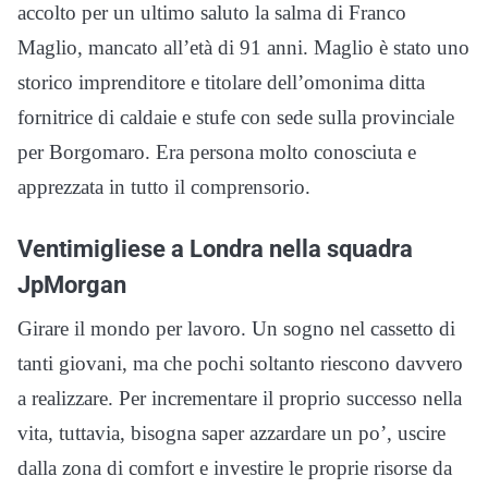
accolto per un ultimo saluto la salma di Franco
Maglio, mancato all’età di 91 anni. Maglio è stato uno
storico imprenditore e titolare dell’omonima ditta
fornitrice di caldaie e stufe con sede sulla provinciale
per Borgomaro. Era persona molto conosciuta e
apprezzata in tutto il comprensorio.
Ventimigliese a Londra nella squadra
JpMorgan
Girare il mondo per lavoro. Un sogno nel cassetto di
tanti giovani, ma che pochi soltanto riescono davvero
a realizzare. Per incrementare il proprio successo nella
vita, tuttavia, bisogna saper azzardare un po’, uscire
dalla zona di comfort e investire le proprie risorse da