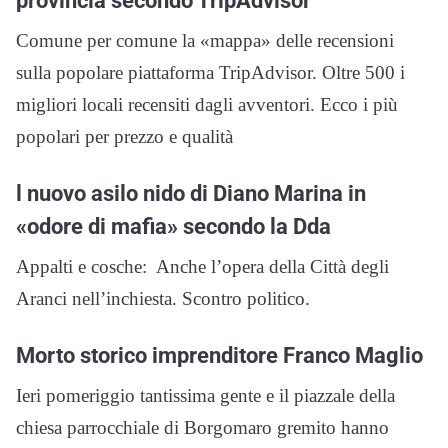
provincia secondo TripAdvisor
Comune per comune la «mappa» delle recensioni
sulla popolare piattaforma TripAdvisor. Oltre 500 i
migliori locali recensiti dagli avventori. Ecco i più
popolari per prezzo e qualità
l nuovo asilo nido di Diano Marina in
«odore di mafia» secondo la Dda
Appalti e cosche: Anche l’opera della Città degli
Aranci nell’inchiesta. Scontro politico.
Morto storico imprenditore Franco Maglio
Ieri pomeriggio tantissima gente e il piazzale della
chiesa parrocchiale di Borgomaro gremito hanno