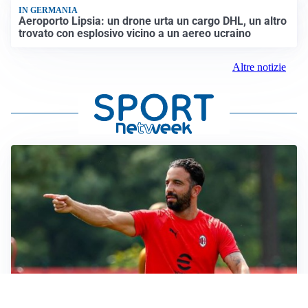
IN GERMANIA
Aeroporto Lipsia: un drone urta un cargo DHL, un altro
trovato con esplosivo vicino a un aereo ucraino
Altre notizie