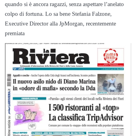
quando si è ancora ragazzi, senza aspettare l’anelato
colpo di fortuna. Lo sa bene Stefania Falzone,
Executive Director alla JpMorgan, recentemente
premiata