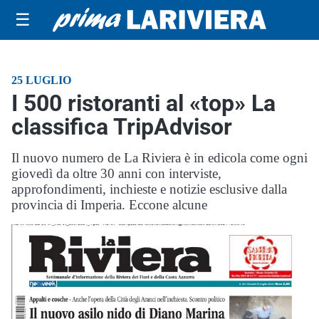
☰
25 LUGLIO
I 500 ristoranti al «top» La
classifica TripAdvisor
Il nuovo numero de La Riviera è in edicola come ogni
giovedì da oltre 30 anni con interviste,
approfondimenti, inchieste e notizie esclusive dalla
provincia di Imperia. Eccone alcune