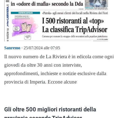
Sanremo
· 25/07/2024 alle 07:05
Il nuovo numero de La Riviera è in edicola come ogni
giovedì da oltre 30 anni con interviste,
approfondimenti, inchieste e notizie esclusive dalla
provincia di Imperia. Eccone alcune
Gli oltre 500 migliori ristoranti della