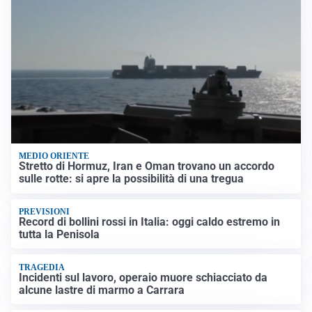
MEDIO ORIENTE
Stretto di Hormuz, Iran e Oman trovano un accordo
sulle rotte: si apre la possibilità di una tregua
PREVISIONI
Record di bollini rossi in Italia: oggi caldo estremo in
tutta la Penisola
TRAGEDIA
Incidenti sul lavoro, operaio muore schiacciato da
alcune lastre di marmo a Carrara