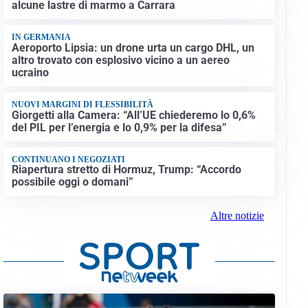
alcune lastre di marmo a Carrara
IN GERMANIA
Aeroporto Lipsia: un drone urta un cargo DHL, un
altro trovato con esplosivo vicino a un aereo
ucraino
NUOVI MARGINI DI FLESSIBILITÀ
Giorgetti alla Camera: “All’UE chiederemo lo 0,6%
del PIL per l’energia e lo 0,9% per la difesa”
CONTINUANO I NEGOZIATI
Riapertura stretto di Hormuz, Trump: “Accordo
possibile oggi o domani”
Altre notizie