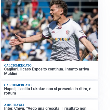
CALCIOMERCATO
Cagliari, il caso Esposito continua. Intanto arriva
Maldini
CALCIOMERCATO
Napoli, il solito Lukaku: non si presenta in ritiro, è
rottura
AMICHEVOLI
Inter, Chivu: “Vedo una crescita, il risultato non