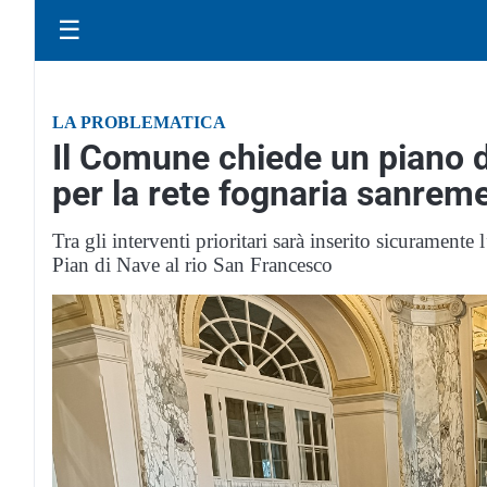
☰
LA PROBLEMATICA
Il Comune chiede un piano di
per la rete fognaria sanrem
Tra gli interventi prioritari sarà inserito sicuramente
Pian di Nave al rio San Francesco