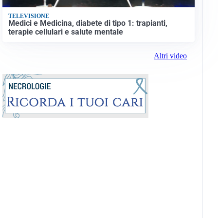
TELEVISIONE
Medici e Medicina, diabete di tipo 1: trapianti,
terapie cellulari e salute mentale
Altri video