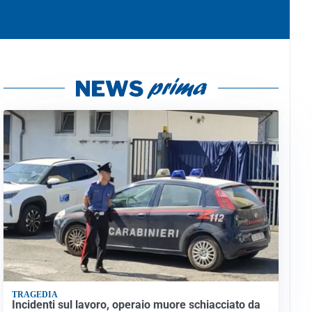
TRAGEDIA
Incidenti sul lavoro, operaio muore schiacciato da