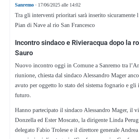
Sanremo
· 17/06/2025 alle 14:02
Tra gli interventi prioritari sarà inserito sicuramente
Pian di Nave al rio San Francesco
Incontro sindaco e Rivieracqua dopo la ro
Sauro
Nuovo incontro oggi in Comune a Sanremo tra l’Amm
riunione, chiesta dal sindaco Alessandro Mager anco
avuto per oggetto lo stato del sistema fognario e gli 
futuro.
Hanno partecipato il sindaco Alessandro Mager, il v
Donzella ed Ester Moscato, la dirigente Linda Perug
delegato Fabio Trolese e il direttore generale Andrea 