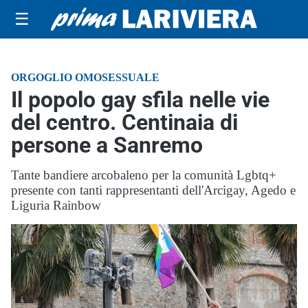
☰
ORGOGLIO OMOSESSUALE
Il popolo gay sfila nelle vie
del centro. Centinaia di
persone a Sanremo
Tante bandiere arcobaleno per la comunità Lgbtq+
presente con tanti rappresentanti dell'Arcigay, Agedo e
Liguria Rainbow