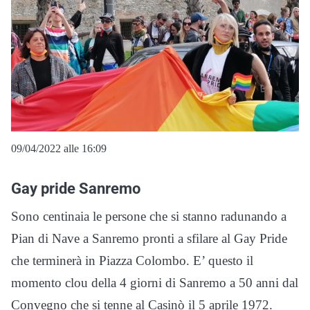
09/04/2022 alle 16:09
Gay pride Sanremo
Sono centinaia le persone che si stanno radunando a
Pian di Nave a Sanremo pronti a sfilare al Gay Pride
che terminerà in Piazza Colombo. E’ questo il
momento clou della 4 giorni di Sanremo a 50 anni dal
Convegno che si tenne al Casinò il 5 aprile 1972.