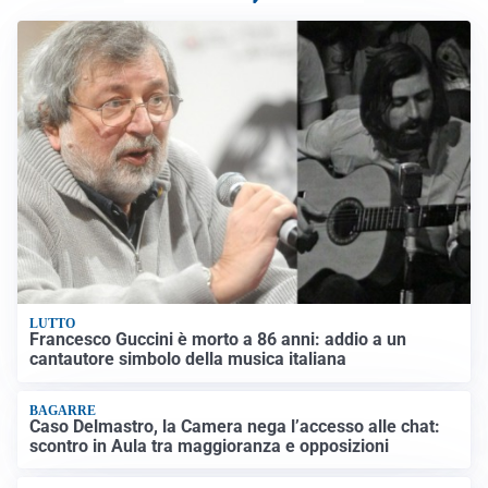
LUTTO
Francesco Guccini è morto a 86 anni: addio a un
cantautore simbolo della musica italiana
BAGARRE
Caso Delmastro, la Camera nega l’accesso alle chat:
scontro in Aula tra maggioranza e opposizioni