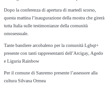
Dopo la conferenza di apertura di martedì scorso,
questa mattina l’inaugurazione della mostra che girerà
tutta Italia sulle testimonianze della comunità
omosessuale.
Tante bandiere arcobaleno per la comunità Lgbqt+
presente con tanti rappresentanti dell’Arcigay, Agedo
e Liguria Rainbow
Per il comune di Sanremo presente l’assessore alla
cultura Silvana Ormea