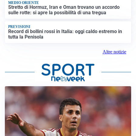
MEDIO ORIENTE
Stretto di Hormuz, Iran e Oman trovano un accordo
sulle rotte: si apre la possibilità di una tregua
PREVISIONI
Record di bollini rossi in Italia: oggi caldo estremo in
tutta la Penisola
Altre notizie