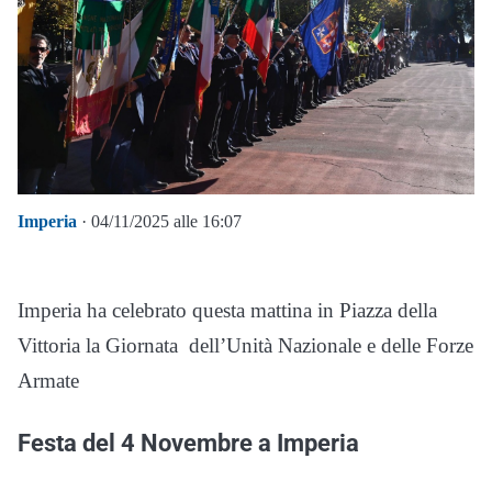
Imperia
· 04/11/2025 alle 16:07
Imperia ha celebrato questa mattina in Piazza della
Vittoria la Giornata dell’Unità Nazionale e delle Forze
Armate
Festa del 4 Novembre a Imperia