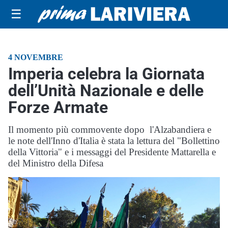
☰
4 NOVEMBRE
Imperia celebra la Giornata
dell’Unità Nazionale e delle
Forze Armate
Il momento più commovente dopo l'Alzabandiera e
le note dell'Inno d'Italia è stata la lettura del "Bollettino
della Vittoria" e i messaggi del Presidente Mattarella e
del Ministro della Difesa