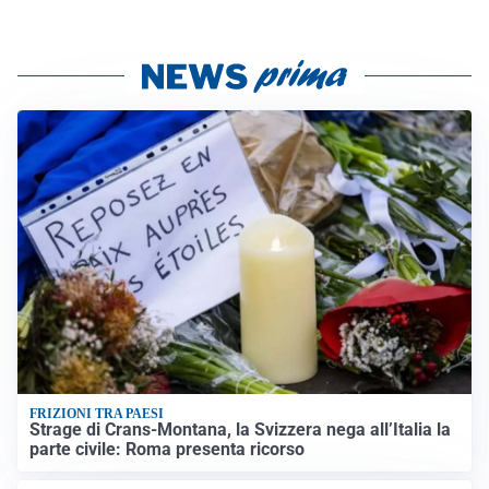
FRIZIONI TRA PAESI
Strage di Crans-Montana, la Svizzera nega all’Italia la
parte civile: Roma presenta ricorso