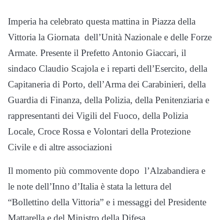
Imperia ha celebrato questa mattina in Piazza della
Vittoria la Giornata dell’Unità Nazionale e delle Forze
Armate. Presente il Prefetto Antonio Giaccari, il
sindaco Claudio Scajola e i reparti dell’Esercito, della
Capitaneria di Porto, dell’Arma dei Carabinieri, della
Guardia di Finanza, della Polizia, della Penitenziaria e
rappresentanti dei Vigili del Fuoco, della Polizia
Locale, Croce Rossa e Volontari della Protezione
Civile e di altre associazioni
Il momento più commovente dopo l’Alzabandiera e
le note dell’Inno d’Italia è stata la lettura del
“Bollettino della Vittoria” e i messaggi del Presidente
Mattarella e del Ministro della Difesa