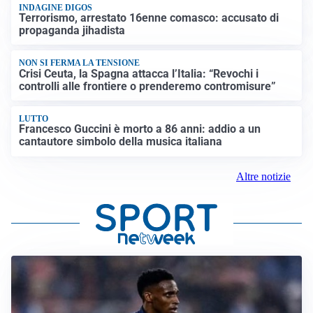
INDAGINE DIGOS
Terrorismo, arrestato 16enne comasco: accusato di
propaganda jihadista
NON SI FERMA LA TENSIONE
Crisi Ceuta, la Spagna attacca l’Italia: “Revochi i
controlli alle frontiere o prenderemo contromisure”
LUTTO
Francesco Guccini è morto a 86 anni: addio a un
cantautore simbolo della musica italiana
Altre notizie