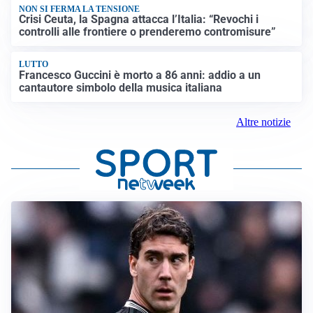
NON SI FERMA LA TENSIONE
Crisi Ceuta, la Spagna attacca l’Italia: “Revochi i
controlli alle frontiere o prenderemo contromisure”
LUTTO
Francesco Guccini è morto a 86 anni: addio a un
cantautore simbolo della musica italiana
Altre notizie