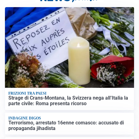
FRIZIONI TRA PAESI
Strage di Crans-Montana, la Svizzera nega all’Italia la
parte civile: Roma presenta ricorso
INDAGINE DIGOS
Terrorismo, arrestato 16enne comasco: accusato di
propaganda jihadista