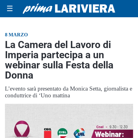
☰
8 MARZO
La Camera del Lavoro di
Imperia partecipa a un
webinar sulla Festa della
Donna
L’evento sarà presentato da Monica Setta, giornalista e
conduttrice di ‘Uno mattina