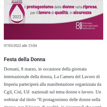
07/03/2022 alle 15:04
Festa della Donna
Domani, 8 marzo, in occasione della giornata
internazionale della donna, La Camera del Lavoro di
Imperia parteciperà alla manifestazione organizzata da
Cgil, Cisl, Uil nazionali sul tema donne e lavoro. Un
webinar dal titolo “Il protagonismo delle donne nella