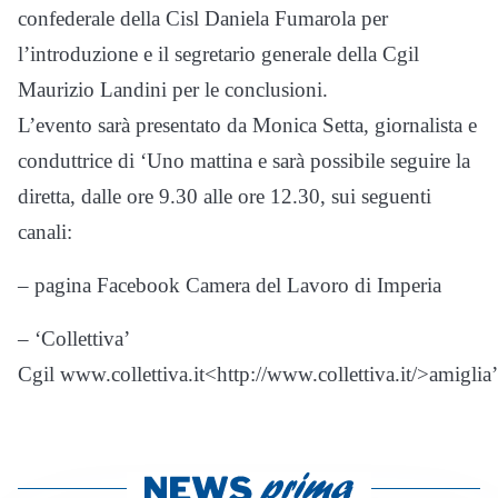
confederale della Cisl Daniela Fumarola per
l’introduzione e il segretario generale della Cgil
Maurizio Landini per le conclusioni.
L’evento sarà presentato da Monica Setta, giornalista e
conduttrice di ‘Uno mattina e sarà possibile seguire la
diretta, dalle ore 9.30 alle ore 12.30, sui seguenti
canali:
– pagina Facebook Camera del Lavoro di Imperia
– ‘Collettiva’
Cgil www.collettiva.it<http://www.collettiva.it/>amiglia’