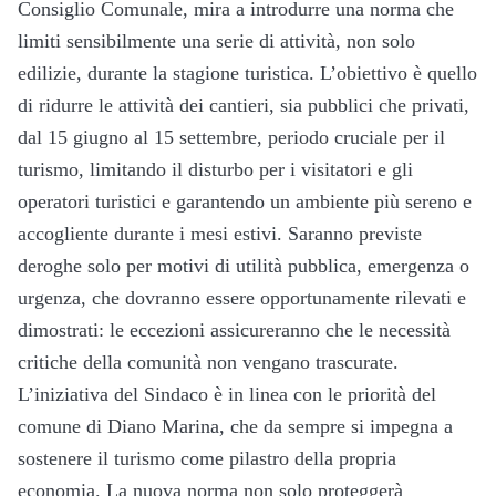
Consiglio Comunale, mira a introdurre una norma che
limiti sensibilmente una serie di attività, non solo
edilizie, durante la stagione turistica. L’obiettivo è quello
di ridurre le attività dei cantieri, sia pubblici che privati,
dal 15 giugno al 15 settembre, periodo cruciale per il
turismo, limitando il disturbo per i visitatori e gli
operatori turistici e garantendo un ambiente più sereno e
accogliente durante i mesi estivi. Saranno previste
deroghe solo per motivi di utilità pubblica, emergenza o
urgenza, che dovranno essere opportunamente rilevati e
dimostrati: le eccezioni assicureranno che le necessità
critiche della comunità non vengano trascurate.
L’iniziativa del Sindaco è in linea con le priorità del
comune di Diano Marina, che da sempre si impegna a
sostenere il turismo come pilastro della propria
economia. La nuova norma non solo proteggerà