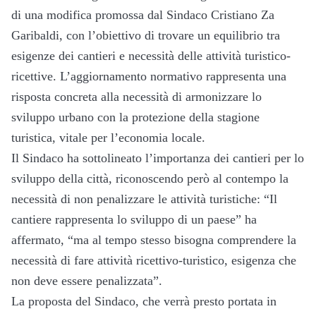
di una modifica promossa dal Sindaco Cristiano Za
Garibaldi, con l’obiettivo di trovare un equilibrio tra
esigenze dei cantieri e necessità delle attività turistico-
ricettive. L’aggiornamento normativo rappresenta una
risposta concreta alla necessità di armonizzare lo
sviluppo urbano con la protezione della stagione
turistica, vitale per l’economia locale.
Il Sindaco ha sottolineato l’importanza dei cantieri per lo
sviluppo della città, riconoscendo però al contempo la
necessità di non penalizzare le attività turistiche: “Il
cantiere rappresenta lo sviluppo di un paese” ha
affermato, “ma al tempo stesso bisogna comprendere la
necessità di fare attività ricettivo-turistico, esigenza che
non deve essere penalizzata”.
La proposta del Sindaco, che verrà presto portata in