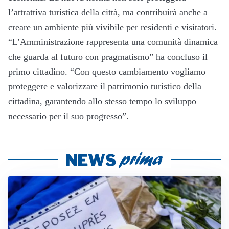
l’attrattiva turistica della città, ma contribuirà anche a
creare un ambiente più vivibile per residenti e visitatori.
“L’Amministrazione rappresenta una comunità dinamica
che guarda al futuro con pragmatismo” ha concluso il
primo cittadino. “Con questo cambiamento vogliamo
proteggere e valorizzare il patrimonio turistico della
cittadina, garantendo allo stesso tempo lo sviluppo
necessario per il suo progresso”.