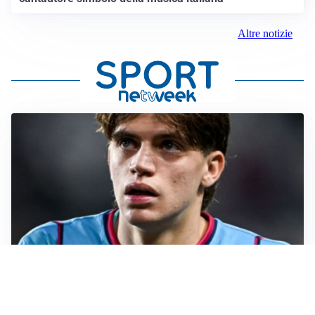
Altre notizie
PREMIER LEAGUE