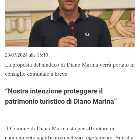
23/07/2024 alle 15:19
La proposta del sindaco di Diano Marina verrà portato in
consiglio comunale a breve
“Nostra intenzione proteggere il
patrimonio turistico di Diano Marina”
Il Comune di Diano Marina sta per affrontare un
cambiamento significativo nel suo regolamento. Si tratta