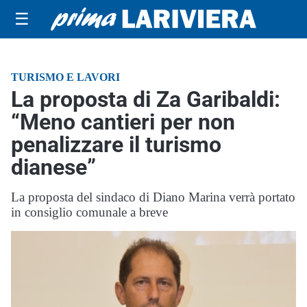
☰
TURISMO E LAVORI
La proposta di Za Garibaldi:
“Meno cantieri per non
penalizzare il turismo
dianese”
La proposta del sindaco di Diano Marina verrà portato
in consiglio comunale a breve