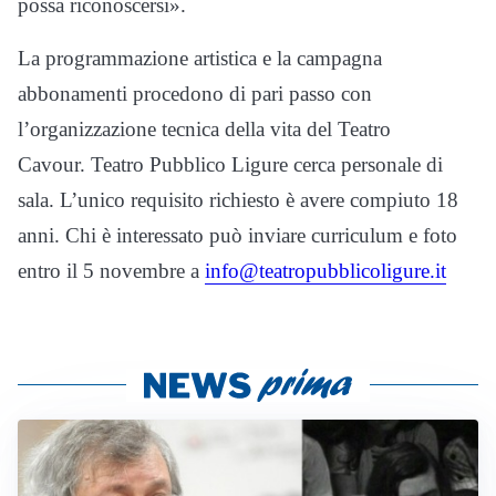
possa riconoscersi».
La programmazione artistica e la campagna
abbonamenti procedono di pari passo con
l’organizzazione tecnica della vita del Teatro
Cavour. Teatro Pubblico Ligure cerca personale di
sala. L’unico requisito richiesto è avere compiuto 18
anni. Chi è interessato può inviare curriculum e foto
entro il 5 novembre a
info@teatropubblicoligure.it