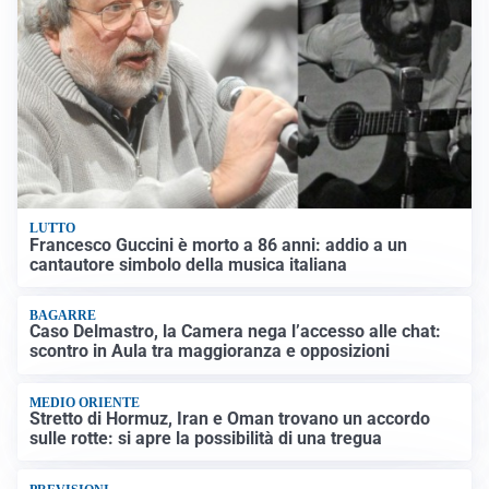
LUTTO
Francesco Guccini è morto a 86 anni: addio a un
cantautore simbolo della musica italiana
BAGARRE
Caso Delmastro, la Camera nega l’accesso alle chat:
scontro in Aula tra maggioranza e opposizioni
MEDIO ORIENTE
Stretto di Hormuz, Iran e Oman trovano un accordo
sulle rotte: si apre la possibilità di una tregua