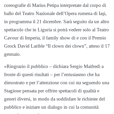
coreografie di Marius Petipa interpretate dal corpo di
ballo del Teatro Nazionale dell’Opera rumena di Iaşi,
in programma il 21 dicembre. Sarà seguito da un altro
spettacolo che in Liguria si potrà vedere solo al Teatro
Cavour di Imperia, il family show di e con il Premio
Grock David Larible “Il clown dei clown”, atteso il 17
gennaio.
«Ringrazio il pubblico – dichiara Sergio Maifredi a
fronte di questi risultati – per l’entusiasmo che ha
dimostrato e per l’attenzione con cui sta seguendo una
Stagione pensata per offrire spettacoli di qualità e
generi diversi, in modo da soddisfare le richieste del
pubblico e iniziare un dialogo in cui la comunità