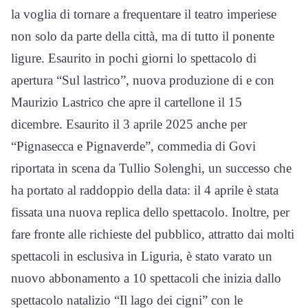
la voglia di tornare a frequentare il teatro imperiese
non solo da parte della città, ma di tutto il ponente
ligure. Esaurito in pochi giorni lo spettacolo di
apertura “Sul lastrico”, nuova produzione di e con
Maurizio Lastrico che apre il cartellone il 15
dicembre. Esaurito il 3 aprile 2025 anche per
“Pignasecca e Pignaverde”, commedia di Govi
riportata in scena da Tullio Solenghi, un successo che
ha portato al raddoppio della data: il 4 aprile è stata
fissata una nuova replica dello spettacolo. Inoltre, per
fare fronte alle richieste del pubblico, attratto dai molti
spettacoli in esclusiva in Liguria, è stato varato un
nuovo abbonamento a 10 spettacoli che inizia dallo
spettacolo natalizio “Il lago dei cigni” con le