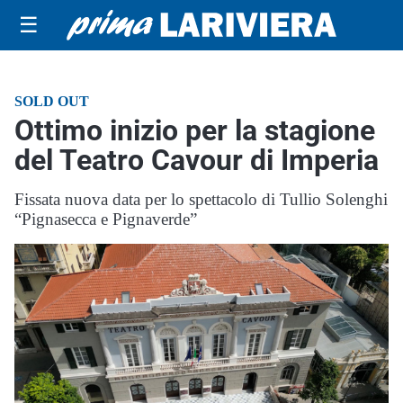
☰
SOLD OUT
Ottimo inizio per la stagione
del Teatro Cavour di Imperia
Fissata nuova data per lo spettacolo di Tullio Solenghi
“Pignasecca e Pignaverde”