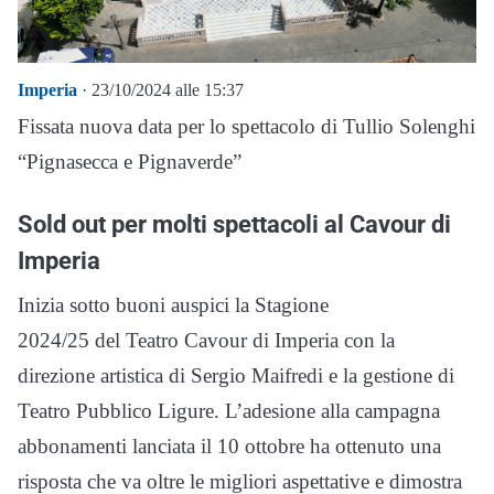
Imperia
· 23/10/2024 alle 15:37
Fissata nuova data per lo spettacolo di Tullio Solenghi
“Pignasecca e Pignaverde”
Sold out per molti spettacoli al Cavour di
Imperia
Inizia sotto buoni auspici la Stagione
2024/25 del Teatro Cavour di Imperia con la
direzione artistica di Sergio Maifredi e la gestione di
Teatro Pubblico Ligure. L’adesione alla campagna
abbonamenti lanciata il 10 ottobre ha ottenuto una
risposta che va oltre le migliori aspettative e dimostra