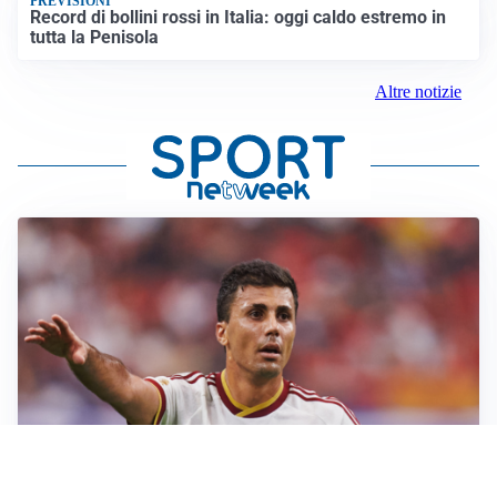
PREVISIONI
Record di bollini rossi in Italia: oggi caldo estremo in
tutta la Penisola
Altre notizie