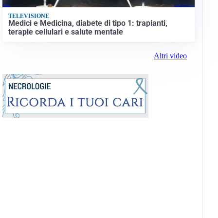
TELEVISIONE
Medici e Medicina, diabete di tipo 1: trapianti,
terapie cellulari e salute mentale
Altri video