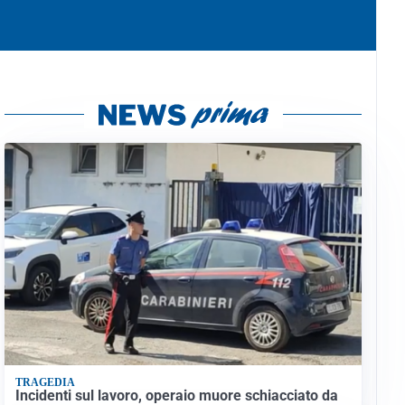
TRAGEDIA
Incidenti sul lavoro, operaio muore schiacciato da