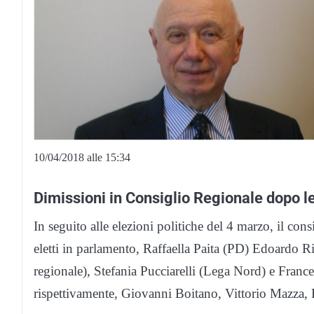
10/04/2018 alle 15:34
Dimissioni in Consiglio Regionale dopo le
In seguito alle elezioni politiche del 4 marzo, il cons
eletti in parlamento, Raffaella Paita (PD) Edoardo R
regionale), Stefania Pucciarelli (Lega Nord) e France
rispettivamente, Giovanni Boitano, Vittorio Mazza, 