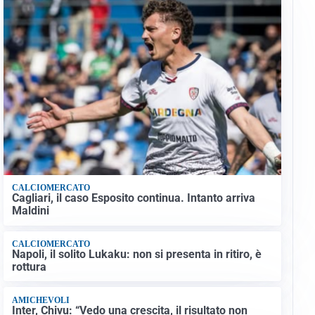
CALCIOMERCATO
Cagliari, il caso Esposito continua. Intanto arriva
Maldini
CALCIOMERCATO
Napoli, il solito Lukaku: non si presenta in ritiro, è
rottura
AMICHEVOLI
Inter, Chivu: “Vedo una crescita, il risultato non