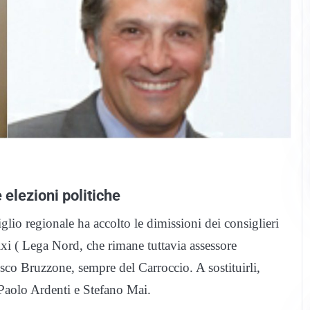
 elezioni politiche
iglio regionale ha accolto le dimissioni dei consiglieri
ixi ( Lega Nord, che rimane tuttavia assessore
sco Bruzzone, sempre del Carroccio. A sostituirli,
Paolo Ardenti e Stefano Mai.