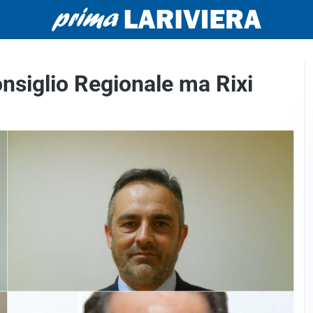
onsiglio Regionale ma Rixi