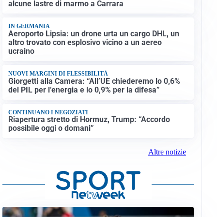
alcune lastre di marmo a Carrara
IN GERMANIA
Aeroporto Lipsia: un drone urta un cargo DHL, un
altro trovato con esplosivo vicino a un aereo
ucraino
NUOVI MARGINI DI FLESSIBILITÀ
Giorgetti alla Camera: “All’UE chiederemo lo 0,6%
del PIL per l’energia e lo 0,9% per la difesa”
CONTINUANO I NEGOZIATI
Riapertura stretto di Hormuz, Trump: “Accordo
possibile oggi o domani”
Altre notizie