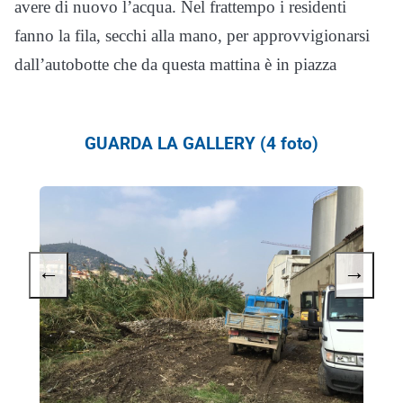
avere di nuovo l’acqua. Nel frattempo i residenti
fanno la fila, secchi alla mano, per approvvigionarsi
dall’autobotte che da questa mattina è in piazza
GUARDA LA GALLERY (4 foto)
←
→