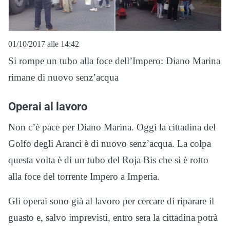
01/10/2017 alle 14:42
Si rompe un tubo alla foce dell’Impero: Diano Marina
rimane di nuovo senz’acqua
Operai al lavoro
Non c’è pace per Diano Marina. Oggi la cittadina del
Golfo degli Aranci è di nuovo senz’acqua. La colpa
questa volta è di un tubo del Roja Bis che si è rotto
alla foce del torrente Impero a Imperia.
Gli operai sono già al lavoro per cercare di riparare il
guasto e, salvo imprevisti, entro sera la cittadina potrà