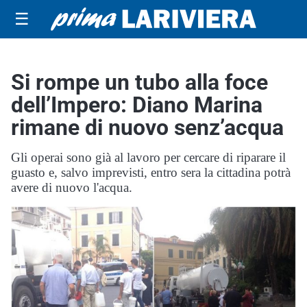
☰
Si rompe un tubo alla foce
dell’Impero: Diano Marina
rimane di nuovo senz’acqua
Gli operai sono già al lavoro per cercare di riparare il
guasto e, salvo imprevisti, entro sera la cittadina potrà
avere di nuovo l'acqua.