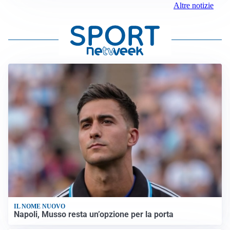
Altre notizie
IL NOME NUOVO
Napoli, Musso resta un’opzione per la porta