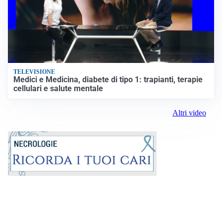
TELEVISIONE
Medici e Medicina, diabete di tipo 1: trapianti, terapie
cellulari e salute mentale
Altri video