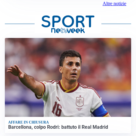
Altre notizie
AFFARE IN CHIUSURA
Barcellona, colpo Rodri: battuto il Real Madrid