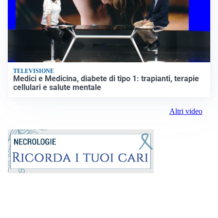
TELEVISIONE
Medici e Medicina, diabete di tipo 1: trapianti, terapie
cellulari e salute mentale
Altri video