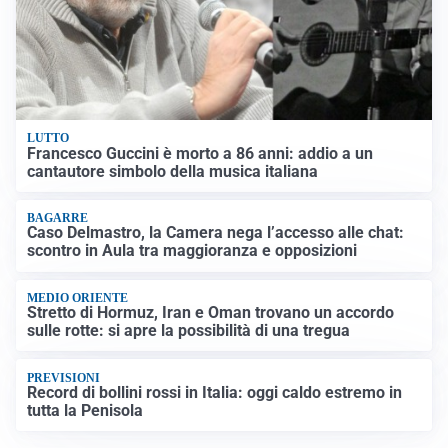
LUTTO
Francesco Guccini è morto a 86 anni: addio a un
cantautore simbolo della musica italiana
BAGARRE
Caso Delmastro, la Camera nega l’accesso alle chat:
scontro in Aula tra maggioranza e opposizioni
MEDIO ORIENTE
Stretto di Hormuz, Iran e Oman trovano un accordo
sulle rotte: si apre la possibilità di una tregua
PREVISIONI
Record di bollini rossi in Italia: oggi caldo estremo in
tutta la Penisola