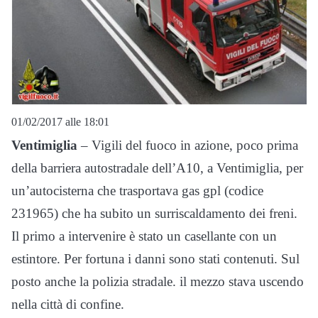
01/02/2017 alle 18:01
Ventimiglia
– Vigili del fuoco in azione, poco prima
della barriera autostradale dell’A10, a Ventimiglia, per
un’autocisterna che trasportava gas gpl (codice
231965) che ha subito un surriscaldamento dei freni.
Il primo a intervenire è stato un casellante con un
estintore. Per fortuna i danni sono stati contenuti. Sul
posto anche la polizia stradale. il mezzo stava uscendo
nella città di confine.