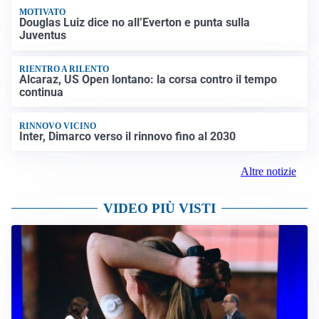
MOTIVATO
Douglas Luiz dice no all’Everton e punta sulla
Juventus
RIENTRO A RILENTO
Alcaraz, US Open lontano: la corsa contro il tempo
continua
RINNOVO VICINO
Inter, Dimarco verso il rinnovo fino al 2030
Altre notizie
VIDEO PIÙ VISTI