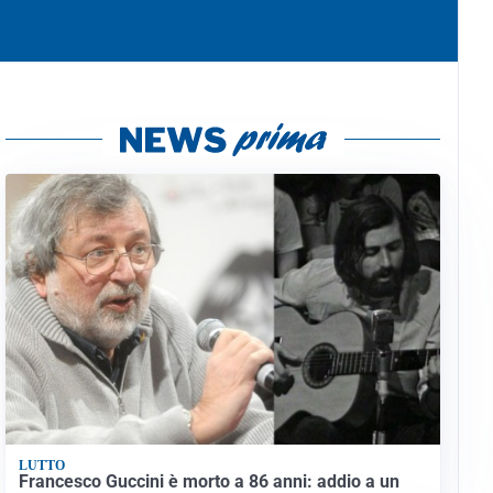
LUTTO
Francesco Guccini è morto a 86 anni: addio a un