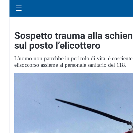
☰
Sospetto trauma alla schien
sul posto l’elicottero
L'uomo non parrebbe in pericolo di vita, è cosciente
elisoccorso assieme al personale sanitario del 118.