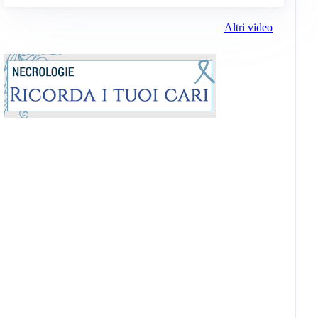
Altri video