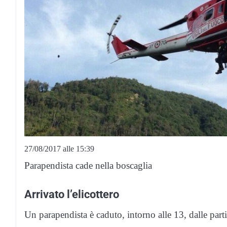
27/08/2017 alle 15:39
Parapendista cade nella boscaglia
Arrivato l’elicottero
Un parapendista è caduto, intorno alle 13, dalle part