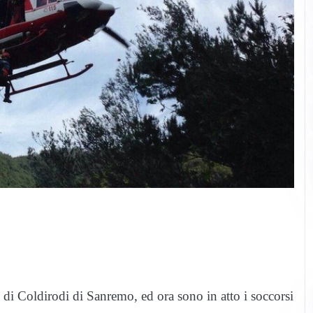
i di Coldirodi di Sanremo, ed ora sono in atto i soccorsi