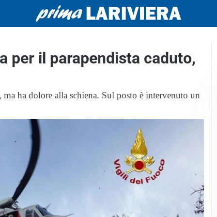
a per il parapendista caduto,
, ma ha dolore alla schiena. Sul posto è intervenuto un