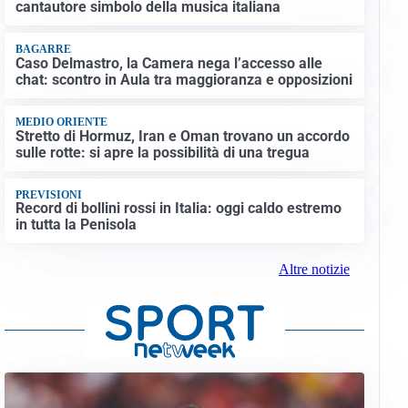
cantautore simbolo della musica italiana
BAGARRE
Caso Delmastro, la Camera nega l’accesso alle
chat: scontro in Aula tra maggioranza e opposizioni
MEDIO ORIENTE
Stretto di Hormuz, Iran e Oman trovano un accordo
sulle rotte: si apre la possibilità di una tregua
PREVISIONI
Record di bollini rossi in Italia: oggi caldo estremo
in tutta la Penisola
Altre notizie