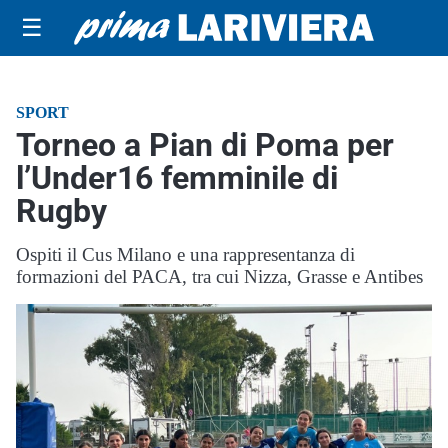
☰
SPORT
Torneo a Pian di Poma per
l’Under16 femminile di
Rugby
Ospiti il Cus Milano e una rappresentanza di
formazioni del PACA, tra cui Nizza, Grasse e Antibes