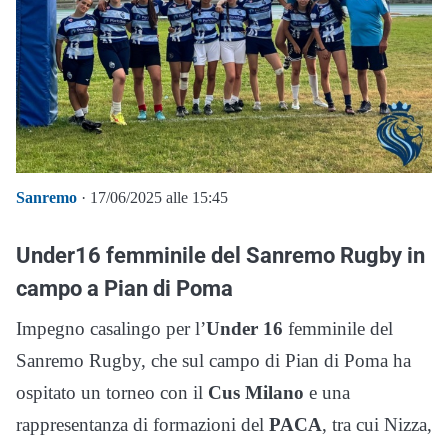
Sanremo
· 17/06/2025 alle 15:45
Under16 femminile del Sanremo Rugby in
campo a Pian di Poma
Impegno casalingo per l’
Under 16
femminile del
Sanremo Rugby, che sul campo di Pian di Poma ha
ospitato un torneo con il
Cus Milano
e una
rappresentanza di formazioni del
PACA
, tra cui Nizza,