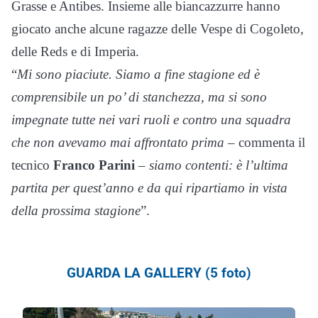
Grasse e Antibes. Insieme alle biancazzurre hanno
giocato anche alcune ragazze delle Vespe di Cogoleto,
delle Reds e di Imperia.
“
Mi sono piaciute. Siamo a fine stagione ed è
comprensibile un po
’
di stanchezza, ma si sono
impegnate tutte nei vari ruoli e contro una squadra
che non avevamo mai affrontato prima
– commenta il
tecnico
Franco Parini
–
siamo contenti: è l
’
ultima
partita per quest
’
anno e da qui ripartiamo in vista
della prossima stagione
”.
GUARDA LA GALLERY (5 foto)