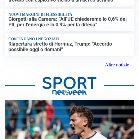
NUOVI MARGINI DI FLESSIBILITÀ
Giorgetti alla Camera: “All’UE chiederemo lo 0,6% del
PIL per l’energia e lo 0,9% per la difesa”
CONTINUANO I NEGOZIATI
Riapertura stretto di Hormuz, Trump: “Accordo
possibile oggi o domani”
Altre notizie