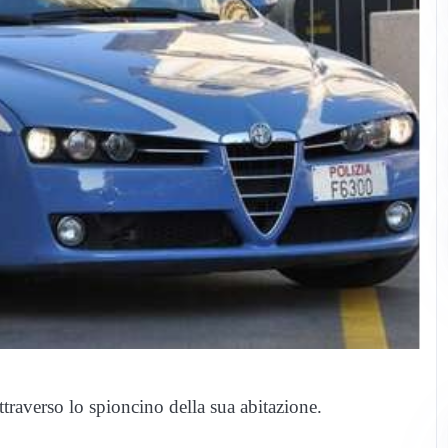
attraverso lo spioncino della sua abitazione.