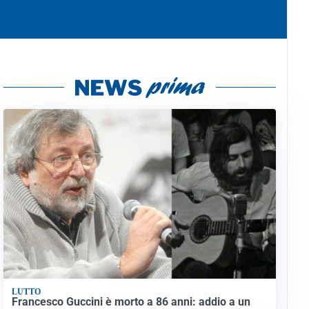
LUTTO
Francesco Guccini è morto a 86 anni: addio a un