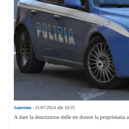
Sanremo
· 21/07/2024 alle 10:35
A dare la descrizione delle tre donne la proprietaria 