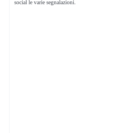
social le varie segnalazioni.