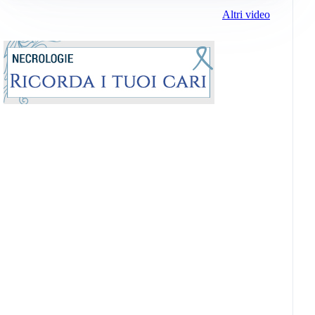
Altri video