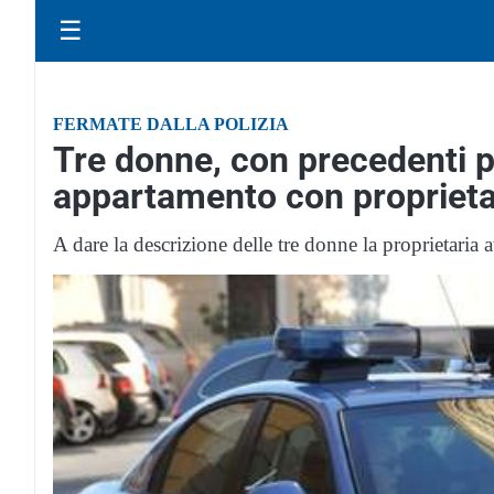
☰
FERMATE DALLA POLIZIA
Tre donne, con precedenti pe
appartamento con proprieta
A dare la descrizione delle tre donne la proprietaria 