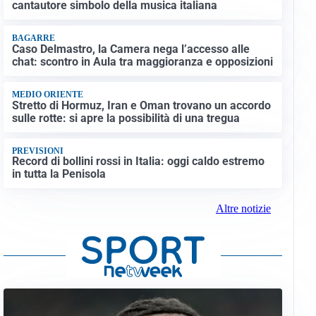
cantautore simbolo della musica italiana
BAGARRE
Caso Delmastro, la Camera nega l’accesso alle
chat: scontro in Aula tra maggioranza e opposizioni
MEDIO ORIENTE
Stretto di Hormuz, Iran e Oman trovano un accordo
sulle rotte: si apre la possibilità di una tregua
PREVISIONI
Record di bollini rossi in Italia: oggi caldo estremo
in tutta la Penisola
Altre notizie