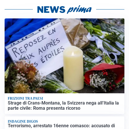
FRIZIONI TRA PAESI
Strage di Crans-Montana, la Svizzera nega all’Italia la
parte civile: Roma presenta ricorso
INDAGINE DIGOS
Terrorismo, arrestato 16enne comasco: accusato di