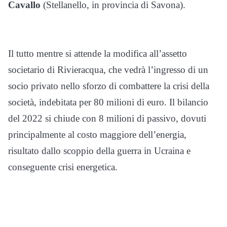
Cavallo
(Stellanello, in provincia di Savona).
Il tutto mentre si attende la modifica all’assetto
societario di Rivieracqua, che vedrà l’ingresso di un
socio privato nello sforzo di combattere la crisi della
società, indebitata per 80 milioni di euro. Il bilancio
del 2022 si chiude con 8 milioni di passivo, dovuti
principalmente al costo maggiore dell’energia,
risultato dallo scoppio della guerra in Ucraina e
conseguente crisi energetica.