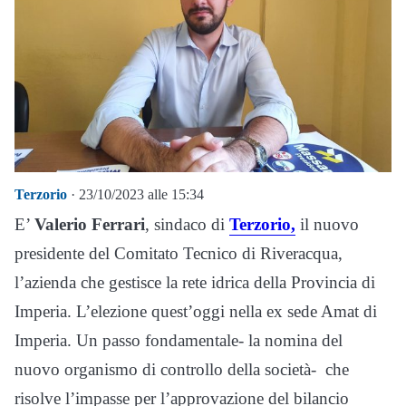
Terzorio
· 23/10/2023 alle 15:34
E’
Valerio Ferrari
, sindaco di
Terzorio,
il nuovo
presidente del Comitato Tecnico di Riveracqua,
l’azienda che gestisce la rete idrica della Provincia di
Imperia. L’elezione quest’oggi nella ex sede Amat di
Imperia. Un passo fondamentale- la nomina del
nuovo organismo di controllo della società- che
risolve l’impasse per l’approvazione del bilancio