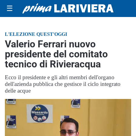
☰
L'ELEZIONE QUEST'OGGI
Valerio Ferrari nuovo
presidente del comitato
tecnico di Rivieracqua
Ecco il presidente e gli altri membri dell'organo
dell'azienda pubblica che gestisce il ciclo integrato
delle acque