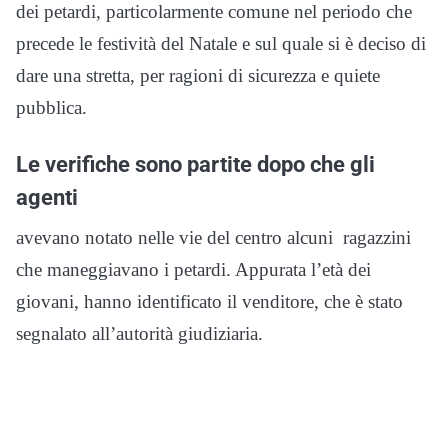
dei petardi, particolarmente comune nel periodo che
precede le festività del Natale e sul quale si è deciso di
dare una stretta, per ragioni di sicurezza e quiete
pubblica.
Le verifiche sono partite dopo che gli
agenti
avevano notato nelle vie del centro alcuni
ragazzini
che maneggiavano i petardi. Appurata l’età dei
giovani, hanno identificato il venditore, che è stato
segnalato all’autorità giudiziaria.