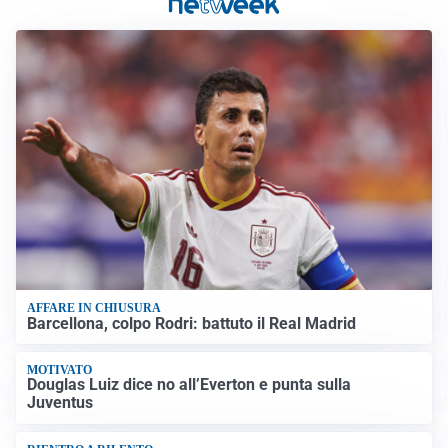
AFFARE IN CHIUSURA
Barcellona, colpo Rodri: battuto il Real Madrid
MOTIVATO
Douglas Luiz dice no all’Everton e punta sulla
Juventus