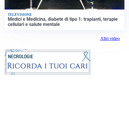
TELEVISIONE
Medici e Medicina, diabete di tipo 1: trapianti, terapie
cellulari e salute mentale
Altri video