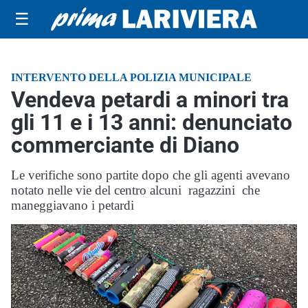
☰
INTERVENTO DELLA POLIZIA MUNICIPALE
Vendeva petardi a minori tra
gli 11 e i 13 anni: denunciato
commerciante di Diano
Le verifiche sono partite dopo che gli agenti avevano
notato nelle vie del centro alcuni ragazzini che
maneggiavano i petardi