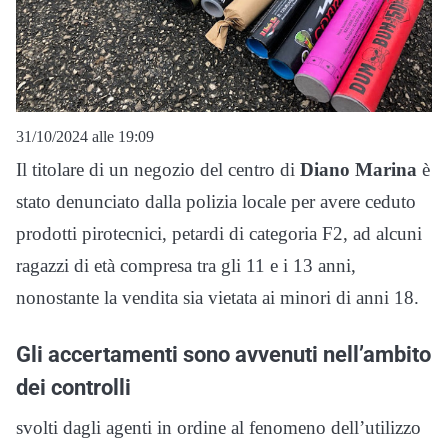
31/10/2024 alle 19:09
Il titolare di un negozio del centro di
Diano Marina
è
stato denunciato dalla polizia locale per avere ceduto
prodotti pirotecnici, petardi di categoria F2, ad alcuni
ragazzi di età compresa tra gli 11 e i 13 anni,
nonostante la vendita sia vietata ai minori di anni 18.
Gli accertamenti sono avvenuti nell’ambito
dei controlli
svolti dagli agenti in ordine al fenomeno dell’utilizzo