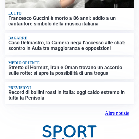
LUTTO
Francesco Guccini è morto a 86 anni: addio a un
cantautore simbolo della musica italiana
BAGARRE
Caso Delmastro, la Camera nega l’accesso alle chat:
scontro in Aula tra maggioranza e opposizioni
MEDIO ORIENTE
Stretto di Hormuz, Iran e Oman trovano un accordo
sulle rotte: si apre la possibilità di una tregua
PREVISIONI
Record di bollini rossi in Italia: oggi caldo estremo in
tutta la Penisola
Altre notizie