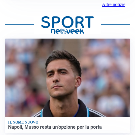
Altre notizie
IL NOME NUOVO
Napoli, Musso resta un’opzione per la porta