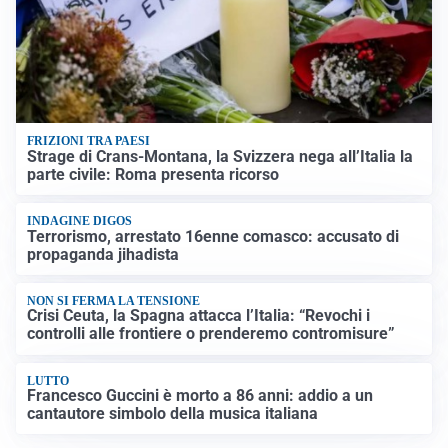
FRIZIONI TRA PAESI
Strage di Crans-Montana, la Svizzera nega all’Italia la
parte civile: Roma presenta ricorso
INDAGINE DIGOS
Terrorismo, arrestato 16enne comasco: accusato di
propaganda jihadista
NON SI FERMA LA TENSIONE
Crisi Ceuta, la Spagna attacca l’Italia: “Revochi i
controlli alle frontiere o prenderemo contromisure”
LUTTO
Francesco Guccini è morto a 86 anni: addio a un
cantautore simbolo della musica italiana