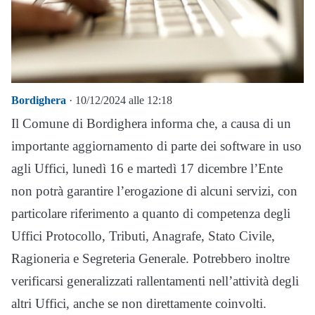
Bordighera
· 10/12/2024 alle 12:18
Il Comune di Bordighera informa che, a causa di un
importante aggiornamento di parte dei software in uso
agli Uffici, lunedì 16 e martedì 17 dicembre l’Ente
non potrà garantire l’erogazione di alcuni servizi, con
particolare riferimento a quanto di competenza degli
Uffici Protocollo, Tributi, Anagrafe, Stato Civile,
Ragioneria e Segreteria Generale. Potrebbero inoltre
verificarsi generalizzati rallentamenti nell’attività degli
altri Uffici, anche se non direttamente coinvolti.