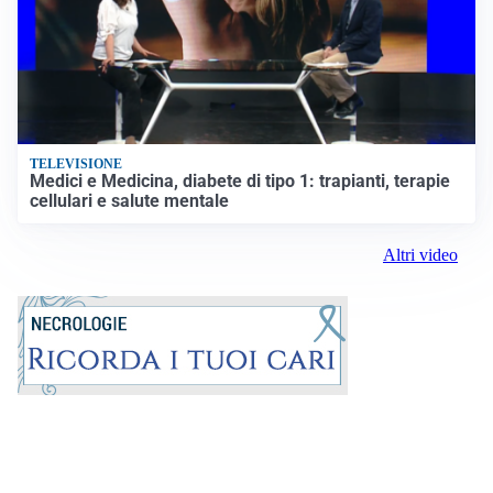
TELEVISIONE
Medici e Medicina, diabete di tipo 1: trapianti, terapie
cellulari e salute mentale
Altri video