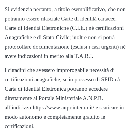
Si evidenzia pertanto, a titolo esemplificativo, che non
potranno essere rilasciate Carte di identità cartacee,
Carte di Identità Elettroniche (C.I.E.) nè certificazioni
Anagrafiche e di Stato Civile; inoltre non si potrà
protocollare documentazione (esclusi i casi urgenti) né
avere indicazioni in merito alla T.A.R.I.
I cittadini che avessero improrogabile necessità di
certificazioni anagrafiche, se in possesso di SPID e/o
Carta di Identità Elettronica potranno accedere
direttamente al Portale Ministeriale A.N.P.R.
all’indirizzo
https://www.anpr.interno.it/
e scaricare in
modo autonomo e completamente gratuito le
certificazioni.