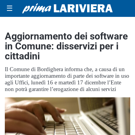
☰
Aggiornamento dei software
in Comune: disservizi per i
cittadini
Il Comune di Bordighera informa che, a causa di un
importante aggiornamento di parte dei software in uso
agli Uffici, lunedì 16 e martedì 17 dicembre l’Ente
non potrà garantire l’erogazione di alcuni servizi