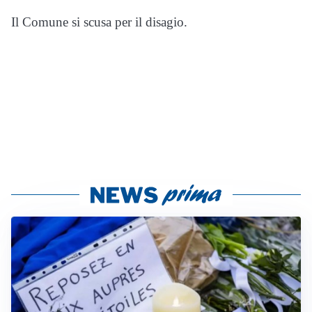
Il Comune si scusa per il disagio.