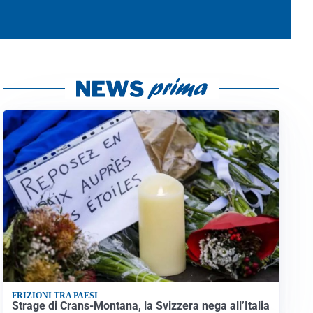
FRIZIONI TRA PAESI
Strage di Crans-Montana, la Svizzera nega all’Italia