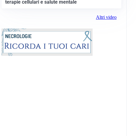
terapie cellulari e salute mentale
Altri video