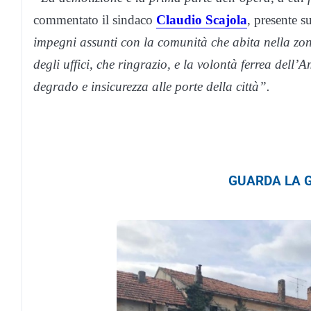
commentato il sindaco
Claudio Scajola
, presente s
impegni assunti con la comunità che abita nella zo
degli uffici, che ringrazio, e la volontà ferrea dell
degrado e insicurezza alle porte della città”.
GUARDA LA G