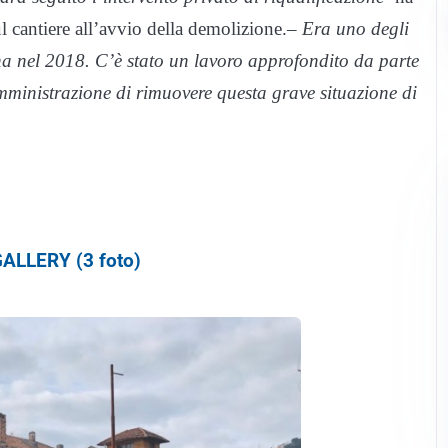
ul cantiere all’avvio della demolizione.
– Era uno degli
na nel 2018. C’è stato un lavoro approfondito da parte
’Amministrazione di rimuovere questa grave situazione di
ALLERY (3 foto)