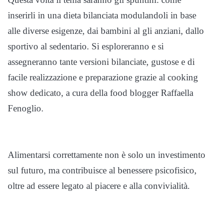
inserirli in una dieta bilanciata modulandoli in base
alle diverse esigenze, dai bambini al gli anziani, dallo
sportivo al sedentario. Si esploreranno e si
assegneranno tante versioni bilanciate, gustose e di
facile realizzazione e preparazione grazie al cooking
show dedicato, a cura della food blogger Raffaella
Fenoglio.
Alimentarsi correttamente non è solo un investimento
sul futuro, ma contribuisce al benessere psicofisico,
oltre ad essere legato al piacere e alla convivialità.