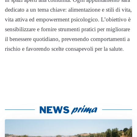
dedicato a un tema chiave: alimentazione e stili di vita,
vita attiva ed empowerment psicologico. L’obiettivo è
sensibilizzare e fornire strumenti pratici per migliorare
il benessere quotidiano, prevenendo comportamenti a
rischio e favorendo scelte consapevoli per la salute.