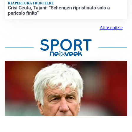
RIAPERTURA FRONTIERE
Crisi Ceuta, Tajani: “Schengen ripristinato solo a
pericolo finito”
Altre notizie