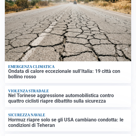
EMERGENZA CLIMATICA
Ondata di calore eccezionale sull’Italia: 19 città con
bollino rosso
VIOLENZA STRADALE
Nel Torinese aggressione automobilistica contro
quattro ciclisti riapre dibattito sulla sicurezza
SICUREZZA NAVALE
Hormuz riapre solo se gli USA cambiano condotta: le
condizioni di Teheran