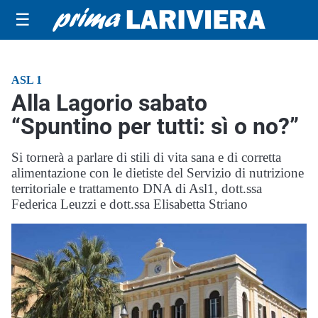
☰
ASL 1
Alla Lagorio sabato
“Spuntino per tutti: sì o no?”
Si tornerà a parlare di stili di vita sana e di corretta
alimentazione con le dietiste del Servizio di nutrizione
territoriale e trattamento DNA di Asl1, dott.ssa
Federica Leuzzi e dott.ssa Elisabetta Striano