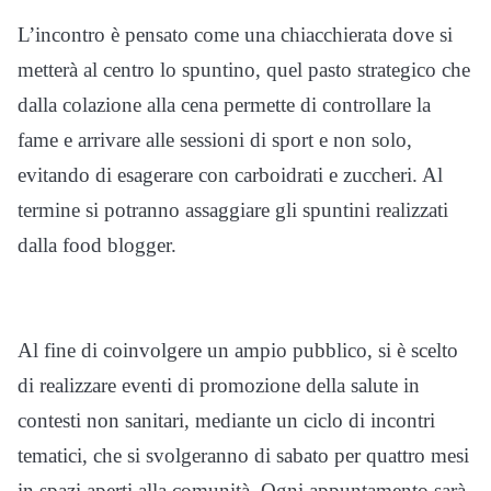
L’incontro è pensato come una chiacchierata dove si
metterà al centro lo spuntino, quel pasto strategico che
dalla colazione alla cena permette di controllare la
fame e arrivare alle sessioni di sport e non solo,
evitando di esagerare con carboidrati e zuccheri. Al
termine si potranno assaggiare gli spuntini realizzati
dalla food blogger.
Al fine di coinvolgere un ampio pubblico, si è scelto
di realizzare eventi di promozione della salute in
contesti non sanitari, mediante un ciclo di incontri
tematici, che si svolgeranno di sabato per quattro mesi
in spazi aperti alla comunità. Ogni appuntamento sarà