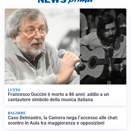
LUTTO
Francesco Guccini è morto a 86 anni: addio a un
cantautore simbolo della musica italiana
BAGARRE
Caso Delmastro, la Camera nega l’accesso alle chat:
scontro in Aula tra maggioranza e opposizioni