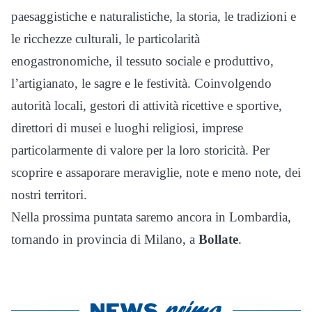
paesaggistiche e naturalistiche, la storia, le tradizioni e
le ricchezze culturali, le particolarità
enogastronomiche, il tessuto sociale e produttivo,
l’artigianato, le sagre e le festività. Coinvolgendo
autorità locali, gestori di attività ricettive e sportive,
direttori di musei e luoghi religiosi, imprese
particolarmente di valore per la loro storicità. Per
scoprire e assaporare meraviglie, note e meno note, dei
nostri territori.
Nella prossima puntata saremo ancora in Lombardia,
tornando in provincia di Milano, a
Bollate
.