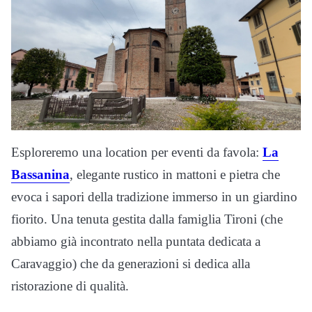
Esploreremo una location per eventi da favola:
La
Bassanina
, elegante rustico in mattoni e pietra che
evoca i sapori della tradizione immerso in un giardino
fiorito. Una tenuta gestita dalla famiglia Tironi (che
abbiamo già incontrato nella puntata dedicata a
Caravaggio) che da generazioni si dedica alla
ristorazione di qualità.