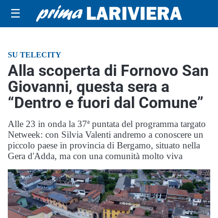
☰
SU TELECITY
Alla scoperta di Fornovo San
Giovanni, questa sera a
“Dentro e fuori dal Comune”
Alle 23 in onda la 37ª puntata del programma targato
Netweek: con Silvia Valenti andremo a conoscere un
piccolo paese in provincia di Bergamo, situato nella
Gera d'Adda, ma con una comunità molto viva