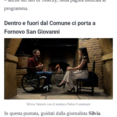
programma.
Dentro e fuori dal Comune ci porta a
Fornovo San Giovanni
Silvia Valenti con il sindaco Fabio Carminati
In questa puntata, guidati dalla giornalista
Silvia