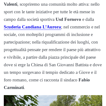
Valenti
, scopriremo una comunità molto attiva: nello
sport con le tante iniziative per tutte le età messe in
campo dalla società sportiva
Usd Fornovo
e dalla
Scuderia Candiana L’Aurora
; nel commercio e nel
sociale, con molteplici programmi di inclusione e
partecipazione; nella riqualificazione dei luoghi, con
progettualità pensate per rendere il paese più attrattivo
e vivibile, a partire dalla piazza principale del paese
dove si erge la Chiesa di San Giovanni Battista e dove
un tempo sorgevano il tempio dedicato a Giove e il
foro romano, come ci racconta il sindaco
Fabio
Carminati
.