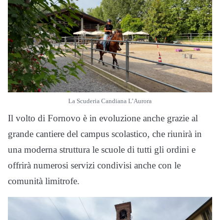
La Scuderia Candiana L’Aurora
Il volto di Fornovo è in evoluzione anche grazie al
grande cantiere del campus scolastico, che riunirà in
una moderna struttura le scuole di tutti gli ordini e
offrirà numerosi servizi condivisi anche con le
comunità limitrofe.