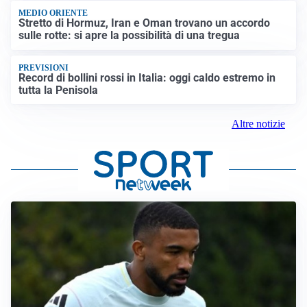
MEDIO ORIENTE
Stretto di Hormuz, Iran e Oman trovano un accordo
sulle rotte: si apre la possibilità di una tregua
PREVISIONI
Record di bollini rossi in Italia: oggi caldo estremo in
tutta la Penisola
Altre notizie