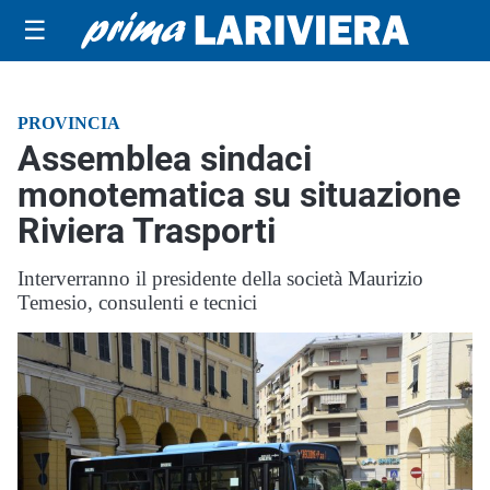
☰
PROVINCIA
Assemblea sindaci
monotematica su situazione
Riviera Trasporti
Interverranno il presidente della società Maurizio
Temesio, consulenti e tecnici