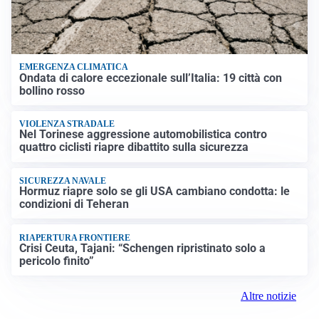
EMERGENZA CLIMATICA
Ondata di calore eccezionale sull’Italia: 19 città con
bollino rosso
VIOLENZA STRADALE
Nel Torinese aggressione automobilistica contro
quattro ciclisti riapre dibattito sulla sicurezza
SICUREZZA NAVALE
Hormuz riapre solo se gli USA cambiano condotta: le
condizioni di Teheran
RIAPERTURA FRONTIERE
Crisi Ceuta, Tajani: “Schengen ripristinato solo a
pericolo finito”
Altre notizie