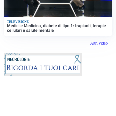
TELEVISIONE
Medici e Medicina, diabete di tipo 1: trapianti, terapie
cellulari e salute mentale
Altri video