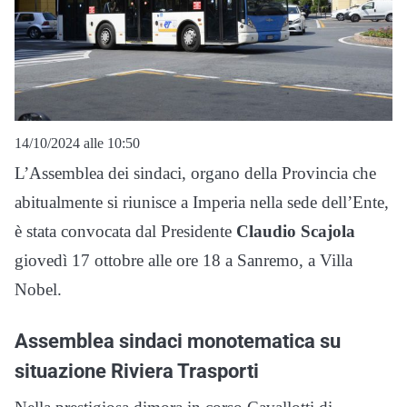
14/10/2024 alle 10:50
L’Assemblea dei sindaci, organo della Provincia che
abitualmente si riunisce a Imperia nella sede dell’Ente,
è stata convocata dal Presidente
Claudio Scajola
giovedì 17 ottobre alle ore 18 a Sanremo, a Villa
Nobel.
Assemblea sindaci monotematica su
situazione Riviera Trasporti