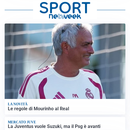
LA NOVITÀ
Le regole di Mourinho al Real
MERCATO JUVE
La Juventus vuole Suzuki, ma il Psg è avanti