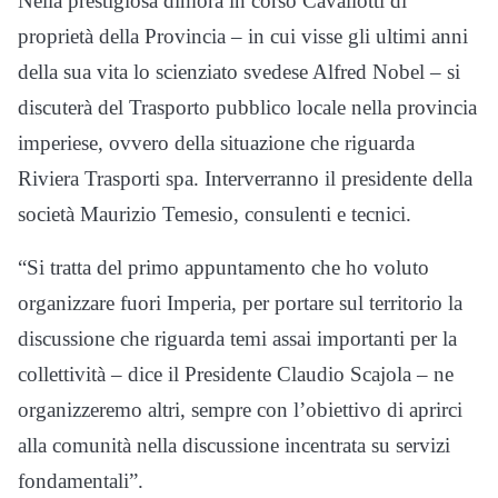
Nella prestigiosa dimora in corso Cavallotti di
proprietà della Provincia – in cui visse gli ultimi anni
della sua vita lo scienziato svedese Alfred Nobel – si
discuterà del Trasporto pubblico locale nella provincia
imperiese, ovvero della situazione che riguarda
Riviera Trasporti spa. Interverranno il presidente della
società Maurizio Temesio, consulenti e tecnici.
“Si tratta del primo appuntamento che ho voluto
organizzare fuori Imperia, per portare sul territorio la
discussione che riguarda temi assai importanti per la
collettività – dice il Presidente Claudio Scajola – ne
organizzeremo altri, sempre con l’obiettivo di aprirci
alla comunità nella discussione incentrata su servizi
fondamentali”.