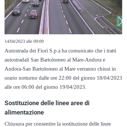
14/04/2023 alle 09:09
Autostrada dei Fiori S.p.a ha comunicato che i tratti
autostradali San Bartolomeo al Mare-Andora e
Andora-San Bartolomeo al Mare verranno chiusi in
orario notturno dalle ore 22:00 del giorno 18/04/2023
alle ore 06:00 del giorno 19/04/2023.
Sostituzione delle linee aree di
alimentazione
Chiusura per consentire la sostituzione delle linee