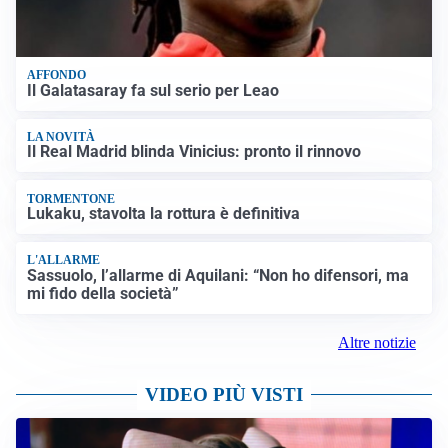
AFFONDO
Il Galatasaray fa sul serio per Leao
LA NOVITÀ
Il Real Madrid blinda Vinicius: pronto il rinnovo
TORMENTONE
Lukaku, stavolta la rottura è definitiva
L'ALLARME
Sassuolo, l’allarme di Aquilani: “Non ho difensori, ma
mi fido della società”
Altre notizie
VIDEO PIÙ VISTI