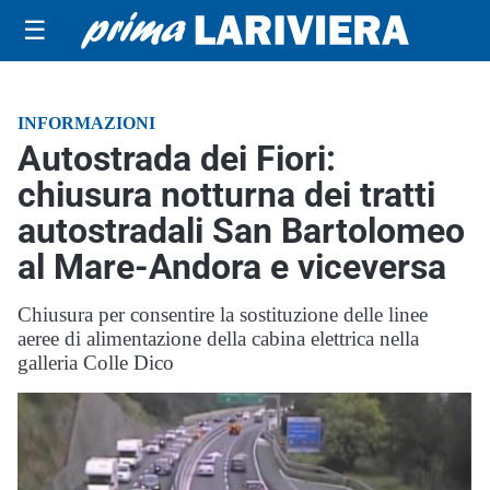
☰
INFORMAZIONI
Autostrada dei Fiori:
chiusura notturna dei tratti
autostradali San Bartolomeo
al Mare-Andora e viceversa
Chiusura per consentire la sostituzione delle linee
aeree di alimentazione della cabina elettrica nella
galleria Colle Dico