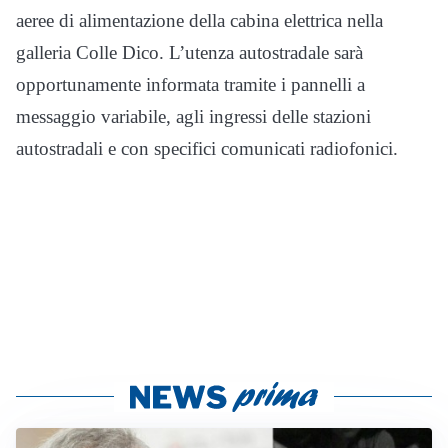
aeree di alimentazione della cabina elettrica nella
galleria Colle Dico. L’utenza autostradale sarà
opportunamente informata tramite i pannelli a
messaggio variabile, agli ingressi delle stazioni
autostradali e con specifici comunicati radiofonici.