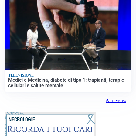
TELEVISIONE
Medici e Medicina, diabete di tipo 1: trapianti, terapie
cellulari e salute mentale
Altri video