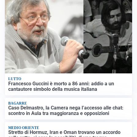
LUTTO
Francesco Guccini è morto a 86 anni: addio a un
cantautore simbolo della musica italiana
BAGARRE
Caso Delmastro, la Camera nega l’accesso alle chat:
scontro in Aula tra maggioranza e opposizioni
MEDIO ORIENTE
Stretto di Hormuz, Iran e Oman trovano un accordo