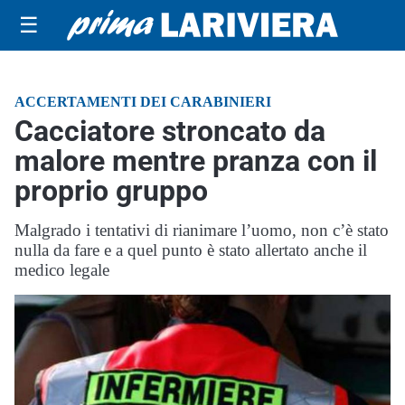
☰
ACCERTAMENTI DEI CARABINIERI
Cacciatore stroncato da
malore mentre pranza con il
proprio gruppo
Malgrado i tentativi di rianimare l’uomo, non c’è stato
nulla da fare e a quel punto è stato allertato anche il
medico legale