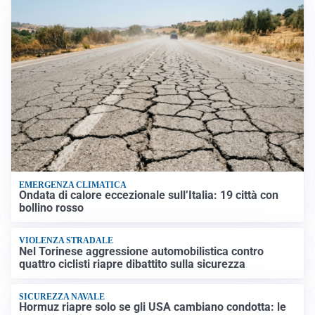
EMERGENZA CLIMATICA
Ondata di calore eccezionale sull’Italia: 19 città con
bollino rosso
VIOLENZA STRADALE
Nel Torinese aggressione automobilistica contro
quattro ciclisti riapre dibattito sulla sicurezza
SICUREZZA NAVALE
Hormuz riapre solo se gli USA cambiano condotta: le