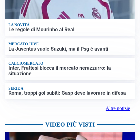
LA NOVITÀ
Le regole di Mourinho al Real
MERCATO JUVE
La Juventus vuole Suzuki, ma il Psg è avanti
CALCIOMERCATO
Inter, Frattesi blocca il mercato nerazzurro: la
situazione
SERIE A
Roma, troppi gol subiti: Gasp deve lavorare in difesa
Altre notizie
VIDEO PIÙ VISTI