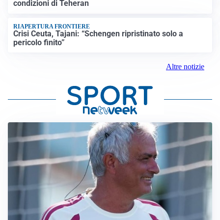
condizioni di Teheran
RIAPERTURA FRONTIERE
Crisi Ceuta, Tajani: “Schengen ripristinato solo a
pericolo finito”
Altre notizie