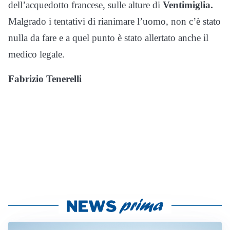
dell’acquedotto francese, sulle alture di
Ventimiglia.
Malgrado i tentativi di rianimare l’uomo, non c’è stato
nulla da fare e a quel punto è stato allertato anche il
medico legale.
Fabrizio Tenerelli