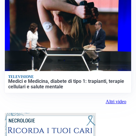
TELEVISIONE
Medici e Medicina, diabete di tipo 1: trapianti, terapie
cellulari e salute mentale
Altri video