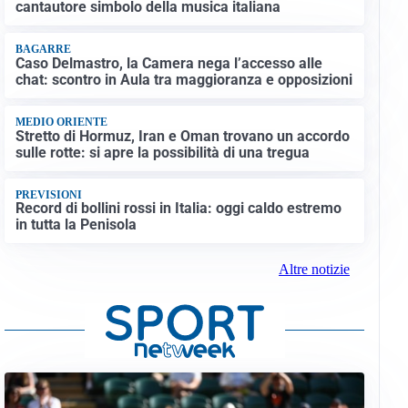
cantautore simbolo della musica italiana
BAGARRE
Caso Delmastro, la Camera nega l’accesso alle
chat: scontro in Aula tra maggioranza e opposizioni
MEDIO ORIENTE
Stretto di Hormuz, Iran e Oman trovano un accordo
sulle rotte: si apre la possibilità di una tregua
PREVISIONI
Record di bollini rossi in Italia: oggi caldo estremo
in tutta la Penisola
Altre notizie