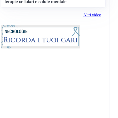
terapie cellulari e salute mentale
Altri video