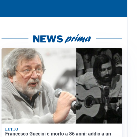
LUTTO
Francesco Guccini è morto a 86 anni: addio a un