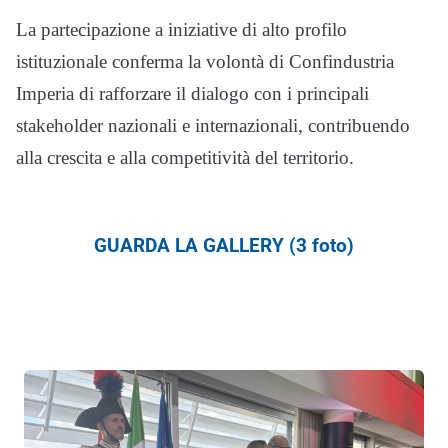
La partecipazione a iniziative di alto profilo
istituzionale conferma la volontà di Confindustria
Imperia di rafforzare il dialogo con i principali
stakeholder nazionali e internazionali, contribuendo
alla crescita e alla competitività del territorio.
GUARDA LA GALLERY (3 foto)