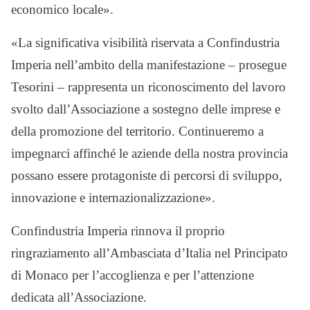
economico locale».
«La significativa visibilità riservata a Confindustria
Imperia nell’ambito della manifestazione – prosegue
Tesorini – rappresenta un riconoscimento del lavoro
svolto dall’Associazione a sostegno delle imprese e
della promozione del territorio. Continueremo a
impegnarci affinché le aziende della nostra provincia
possano essere protagoniste di percorsi di sviluppo,
innovazione e internazionalizzazione».
Confindustria Imperia rinnova il proprio
ringraziamento all’Ambasciata d’Italia nel Principato
di Monaco per l’accoglienza e per l’attenzione
dedicata all’Associazione.