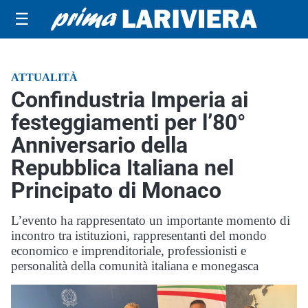
☰
ATTUALITÀ
Confindustria Imperia ai
festeggiamenti per l’80°
Anniversario della
Repubblica Italiana nel
Principato di Monaco
L’evento ha rappresentato un importante momento di
incontro tra istituzioni, rappresentanti del mondo
economico e imprenditoriale, professionisti e
personalità della comunità italiana e monegasca