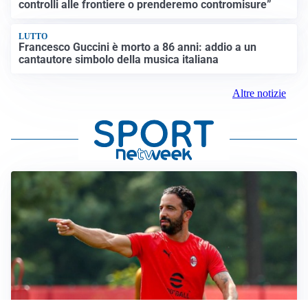
controlli alle frontiere o prenderemo contromisure”
LUTTO
Francesco Guccini è morto a 86 anni: addio a un
cantautore simbolo della musica italiana
Altre notizie