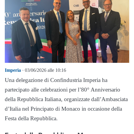
Imperia
· 03/06/2026 alle 10:16
Una delegazione di Confindustria Imperia ha
partecipato alle celebrazioni per l’80° Anniversario
della Repubblica Italiana, organizzate dall’Ambasciata
d’Italia nel Principato di Monaco in occasione della
Festa della Repubblica.