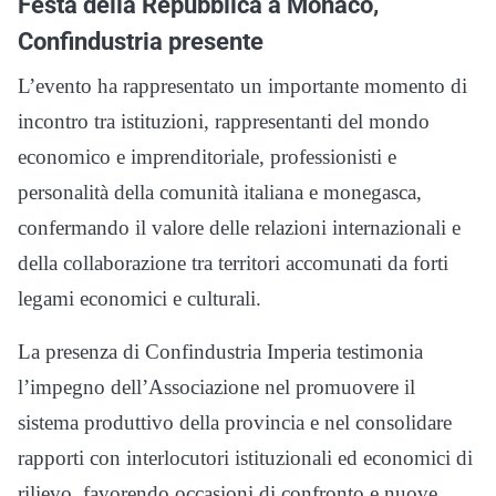
Festa della Repubblica a Monaco,
Confindustria presente
L’evento ha rappresentato un importante momento di
incontro tra istituzioni, rappresentanti del mondo
economico e imprenditoriale, professionisti e
personalità della comunità italiana e monegasca,
confermando il valore delle relazioni internazionali e
della collaborazione tra territori accomunati da forti
legami economici e culturali.
La presenza di Confindustria Imperia testimonia
l’impegno dell’Associazione nel promuovere il
sistema produttivo della provincia e nel consolidare
rapporti con interlocutori istituzionali ed economici di
rilievo, favorendo occasioni di confronto e nuove