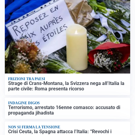
FRIZIONI TRA PAESI
Strage di Crans-Montana, la Svizzera nega all’Italia la
parte civile: Roma presenta ricorso
INDAGINE DIGOS
Terrorismo, arrestato 16enne comasco: accusato di
propaganda jihadista
NON SI FERMA LA TENSIONE
Crisi Ceuta, la Spagna attacca l’Italia: “Revochi i