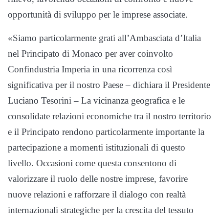
opportunità di sviluppo per le imprese associate.
«Siamo particolarmente grati all’Ambasciata d’Italia
nel Principato di Monaco per aver coinvolto
Confindustria Imperia in una ricorrenza così
significativa per il nostro Paese – dichiara il Presidente
Luciano Tesorini – La vicinanza geografica e le
consolidate relazioni economiche tra il nostro territorio
e il Principato rendono particolarmente importante la
partecipazione a momenti istituzionali di questo
livello. Occasioni come questa consentono di
valorizzare il ruolo delle nostre imprese, favorire
nuove relazioni e rafforzare il dialogo con realtà
internazionali strategiche per la crescita del tessuto