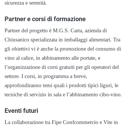
sicurezza e serenità.
Partner e corsi di formazione
Partner del progetto è M.G.S. Carta, azienda di
Chiusanico specializzata in imballaggi alimentari. Tra
gli obiettivi vi è anche la promozione del consumo di
vino al calice, in abbinamento alle portate, e
l’organizzazione di corsi gratuiti per gli operatori del
settore. I corsi, in programma a breve,
approfondiranno temi quali i prodotti tipici liguri, le
tecniche di servizio in sala e l’abbinamento cibo-vino.
Eventi futuri
La collaborazione tra Fipe Confcommercio e Vite in