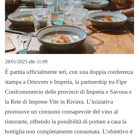
28/01/2025 alle 11:09
È partita ufficialmente ieri, con una doppia conferenza
stampa a Ortovero e Imperia, la partnership tra Fipe
Confcommercio delle province di Imperia e Savona e
la Rete di Imprese Vite in Riviera. L’iniziativa
promuove un consumo consapevole del vino al
ristorante, offrendo la possibilità di portare a casa la
bottiglia non completamente consumata. L’obiettivo è