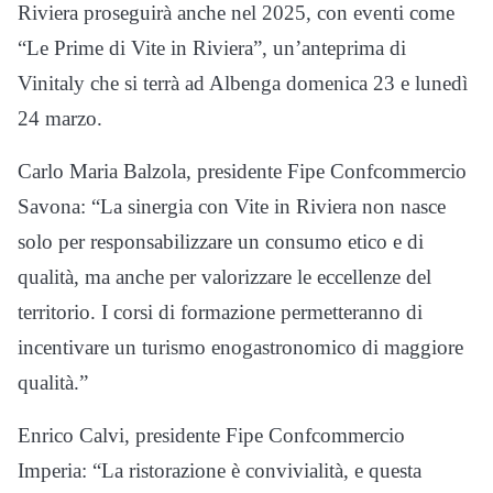
Riviera proseguirà anche nel 2025, con eventi come
“Le Prime di Vite in Riviera”, un’anteprima di
Vinitaly che si terrà ad Albenga domenica 23 e lunedì
24 marzo.
Carlo Maria Balzola, presidente Fipe Confcommercio
Savona: “La sinergia con Vite in Riviera non nasce
solo per responsabilizzare un consumo etico e di
qualità, ma anche per valorizzare le eccellenze del
territorio. I corsi di formazione permetteranno di
incentivare un turismo enogastronomico di maggiore
qualità.”
Enrico Calvi, presidente Fipe Confcommercio
Imperia: “La ristorazione è convivialità, e questa