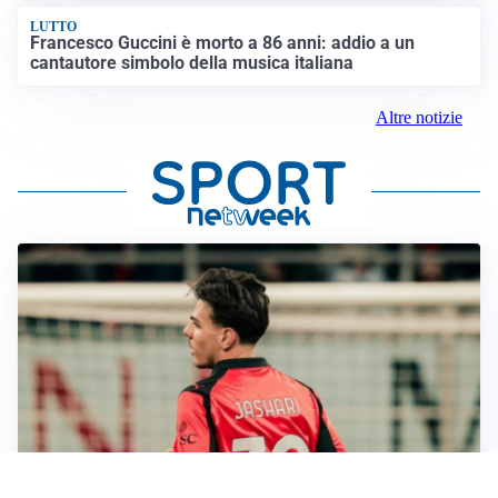
LUTTO
Francesco Guccini è morto a 86 anni: addio a un
cantautore simbolo della musica italiana
Altre notizie