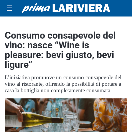
☰
Consumo consapevole del
vino: nasce “Wine is
pleasure: bevi giusto, bevi
ligure”
L’iniziativa promuove un consumo consapevole del
vino al ristorante, offrendo la possibilità di portare a
casa la bottiglia non completamente consumata