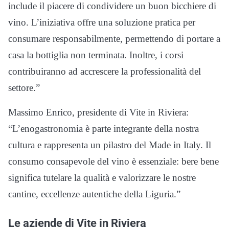
include il piacere di condividere un buon bicchiere di
vino. L’iniziativa offre una soluzione pratica per
consumare responsabilmente, permettendo di portare a
casa la bottiglia non terminata. Inoltre, i corsi
contribuiranno ad accrescere la professionalità del
settore.”
Massimo Enrico, presidente di Vite in Riviera:
“L’enogastronomia è parte integrante della nostra
cultura e rappresenta un pilastro del Made in Italy. Il
consumo consapevole del vino è essenziale: bere bene
significa tutelare la qualità e valorizzare le nostre
cantine, eccellenze autentiche della Liguria.”
Le aziende di Vite in Riviera