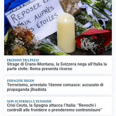
FRIZIONI TRA PAESI
Strage di Crans-Montana, la Svizzera nega all’Italia la
parte civile: Roma presenta ricorso
INDAGINE DIGOS
Terrorismo, arrestato 16enne comasco: accusato di
propaganda jihadista
NON SI FERMA LA TENSIONE
Crisi Ceuta, la Spagna attacca l’Italia: “Revochi i
controlli alle frontiere o prenderemo contromisure”