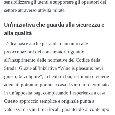
sensibilizzare gli utenti e supportare gli operatori del
settore attraverso attività mirate.
Un’iniziativa che guarda alla sicurezza e
alla qualità
L’idea nasce anche per andare incontro alle
preoccupazioni dei consumatori riguardo
all’inasprimento delle normative del Codice della
Strada. Grazie all’iniziativa “Wine is pleasure: bevi
giusto, bevi ligure”, i clienti di bar, ristoranti e vinerie
aderenti potranno portare a casa il vino non terminato
in un’apposita bag, completando l’esperienza a casa.
Questo approccio semplice e originale punta a
valorizzare i vini tipici locali, garantendo al contempo