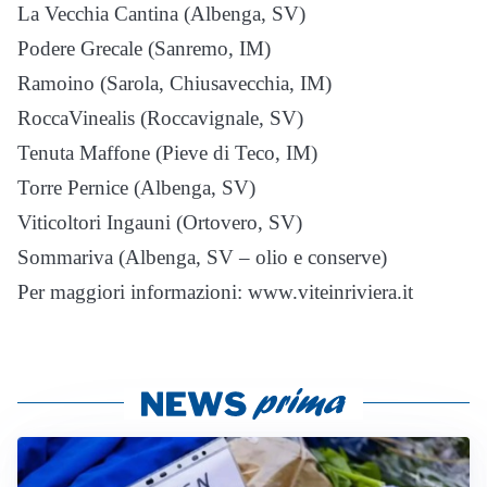
La Vecchia Cantina (Albenga, SV)
Podere Grecale (Sanremo, IM)
Ramoino (Sarola, Chiusavecchia, IM)
RoccaVinealis (Roccavignale, SV)
Tenuta Maffone (Pieve di Teco, IM)
Torre Pernice (Albenga, SV)
Viticoltori Ingauni (Ortovero, SV)
Sommariva (Albenga, SV – olio e conserve)
Per maggiori informazioni: www.viteinriviera.it