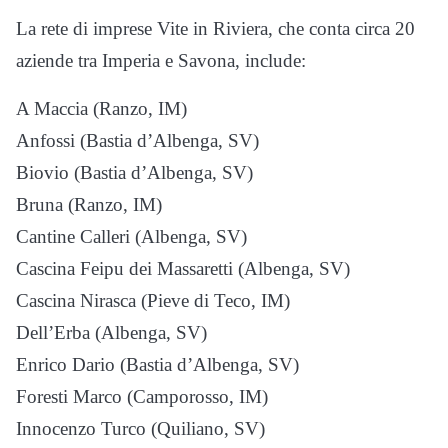
La rete di imprese Vite in Riviera, che conta circa 20
aziende tra Imperia e Savona, include:
A Maccia (Ranzo, IM)
Anfossi (Bastia d’Albenga, SV)
Biovio (Bastia d’Albenga, SV)
Bruna (Ranzo, IM)
Cantine Calleri (Albenga, SV)
Cascina Feipu dei Massaretti (Albenga, SV)
Cascina Nirasca (Pieve di Teco, IM)
Dell’Erba (Albenga, SV)
Enrico Dario (Bastia d’Albenga, SV)
Foresti Marco (Camporosso, IM)
Innocenzo Turco (Quiliano, SV)