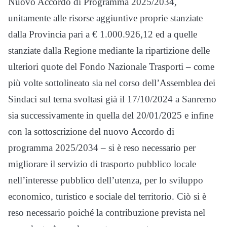
Nuovo Accordo di Programma 2025/2034,
unitamente alle risorse aggiuntive proprie stanziate
dalla Provincia pari a € 1.000.926,12 ed a quelle
stanziate dalla Regione mediante la ripartizione delle
ulteriori quote del Fondo Nazionale Trasporti – come
più volte sottolineato sia nel corso dell’Assemblea dei
Sindaci sul tema svoltasi già il 17/10/2024 a Sanremo
sia successivamente in quella del 20/01/2025 e infine
con la sottoscrizione del nuovo Accordo di
programma 2025/2034 – si è reso necessario per
migliorare il servizio di trasporto pubblico locale
nell’interesse pubblico dell’utenza, per lo sviluppo
economico, turistico e sociale del territorio. Ciò si è
reso necessario poiché la contribuzione prevista nel