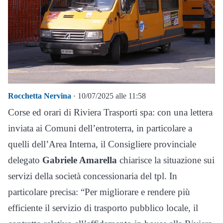
Rocchetta Nervina
· 10/07/2025 alle 11:58
Corse ed orari di Riviera Trasporti spa: con una lettera
inviata ai Comuni dell’entroterra, in particolare a
quelli dell’Area Interna, il Consigliere provinciale
delegato
Gabriele Amarella
chiarisce la situazione sui
servizi della società concessionaria del tpl. In
particolare precisa: “Per migliorare e rendere più
efficiente il servizio di trasporto pubblico locale, il