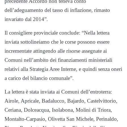
precedente Accordo non teneva conto
dell’adeguamento del tasso di inflazione, rimasto
invariato dal 2014”.
Il consigliere provinciale conclude: “Nella lettera
inviata sottolineiamo che le corse possono essere
incrementate attingendo alle risorse assegnate ai
Comuni nell’ambito dei finanziamenti ministeriali
relativi alla Strategia Aree Interne, e quindi senza oneri
a carico del bilancio comunale”.
La lettera è stata inviata ai Comuni dell’entroterra:
Airole, Apricale, Badalucco, Bajardo, Castelvittorio,
Ceriana, Dolceacqua, Isolabona, Molini di Triora,
Montalto-Carpasio, Olivetta San Michele, Perinaldo,