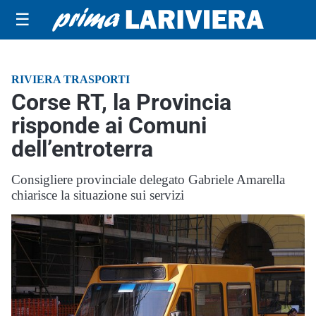
☰
RIVIERA TRASPORTI
Corse RT, la Provincia
risponde ai Comuni
dell’entroterra
Consigliere provinciale delegato Gabriele Amarella
chiarisce la situazione sui servizi