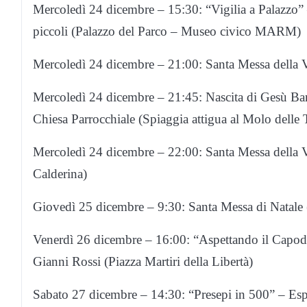
Mercoledì 24 dicembre – 15:30: “Vigilia a Palazzo” –
piccoli (Palazzo del Parco – Museo civico MARM)
Mercoledì 24 dicembre – 21:00: Santa Messa della Vig
Mercoledì 24 dicembre – 21:45: Nascita di Gesù Bam
Chiesa Parrocchiale (Spiaggia attigua al Molo delle 
Mercoledì 24 dicembre – 22:00: Santa Messa della Vi
Calderina)
Giovedì 25 dicembre – 9:30: Santa Messa di Natale (
Venerdì 26 dicembre – 16:00: “Aspettando il Capod
Gianni Rossi (Piazza Martiri della Libertà)
Sabato 27 dicembre – 14:30: “Presepi in 500” – Espos