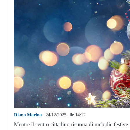
Diano Marina
· 24/12/2025 alle 14:12
Mentre il centro cittadino risuona di melodie festiv