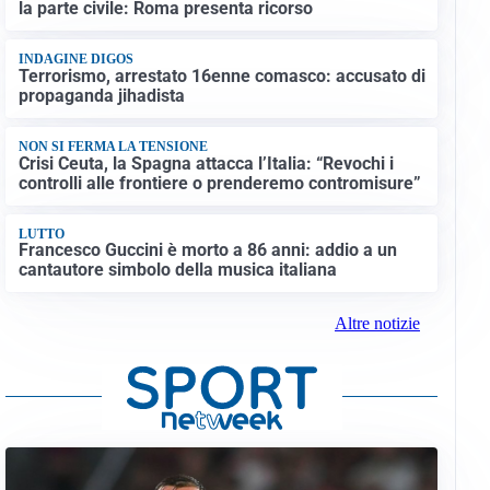
la parte civile: Roma presenta ricorso
INDAGINE DIGOS
Terrorismo, arrestato 16enne comasco: accusato di
propaganda jihadista
NON SI FERMA LA TENSIONE
Crisi Ceuta, la Spagna attacca l’Italia: “Revochi i
controlli alle frontiere o prenderemo contromisure”
LUTTO
Francesco Guccini è morto a 86 anni: addio a un
cantautore simbolo della musica italiana
Altre notizie