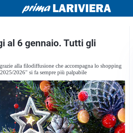
 al 6 gennaio. Tutti gli
e grazie alla filodiffusione che accompagna lo shopping
a 2025/2026" si fa sempre più palpabile