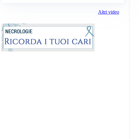
Altri video