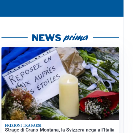
FRIZIONI TRA PAESI
Strage di Crans-Montana, la Svizzera nega all’Italia