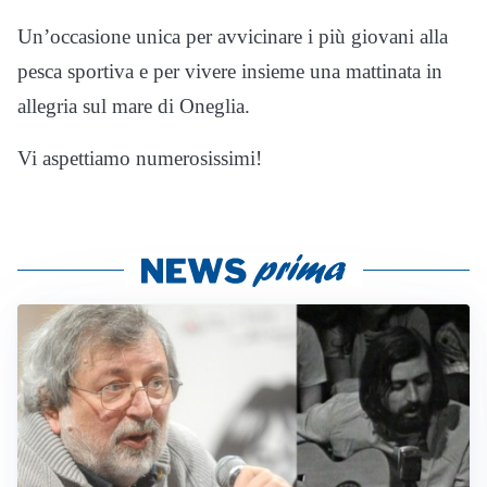
Un’occasione unica per avvicinare i più giovani alla
pesca sportiva e per vivere insieme una mattinata in
allegria sul mare di Oneglia.
Vi aspettiamo numerosissimi!