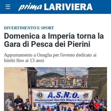
☰
DIVERTIMENTO E SPORT
Domenica a Imperia torna la
Gara di Pesca dei Pierini
Appuntamento a Oneglia per l'evento dedicato ai
bimbi fino ai 13 anni