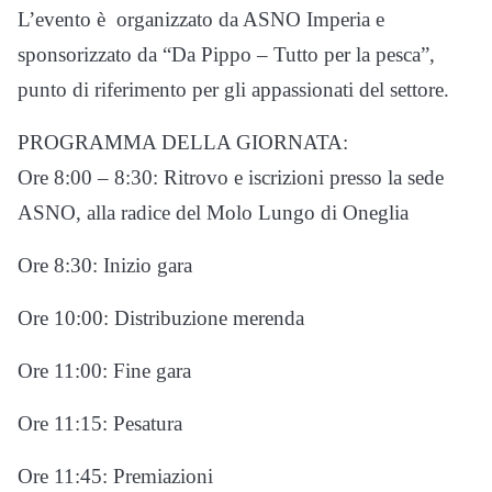
L’evento è organizzato da ASNO Imperia e
sponsorizzato da “Da Pippo – Tutto per la pesca”,
punto di riferimento per gli appassionati del settore.
PROGRAMMA DELLA GIORNATA:
Ore 8:00 – 8:30: Ritrovo e iscrizioni presso la sede
ASNO, alla radice del Molo Lungo di Oneglia
Ore 8:30: Inizio gara
Ore 10:00: Distribuzione merenda
Ore 11:00: Fine gara
Ore 11:15: Pesatura
Ore 11:45: Premiazioni