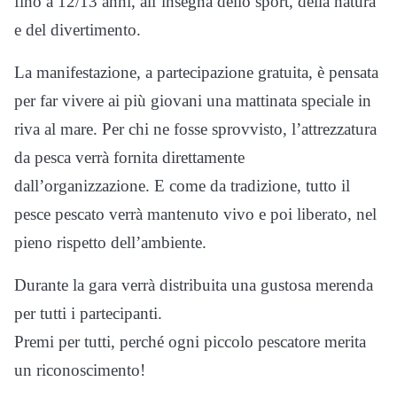
fino a 12/13 anni, all’insegna dello sport, della natura
e del divertimento.
La manifestazione, a partecipazione gratuita, è pensata
per far vivere ai più giovani una mattinata speciale in
riva al mare. Per chi ne fosse sprovvisto, l’attrezzatura
da pesca verrà fornita direttamente
dall’organizzazione. E come da tradizione, tutto il
pesce pescato verrà mantenuto vivo e poi liberato, nel
pieno rispetto dell’ambiente.
Durante la gara verrà distribuita una gustosa merenda
per tutti i partecipanti.
Premi per tutti, perché ogni piccolo pescatore merita
un riconoscimento!