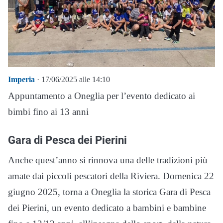
Imperia
· 17/06/2025 alle 14:10
Appuntamento a Oneglia per l’evento dedicato ai
bimbi fino ai 13 anni
Gara di Pesca dei Pierini
Anche quest’anno si rinnova una delle tradizioni più
amate dai piccoli pescatori della Riviera. Domenica 22
giugno 2025, torna a Oneglia la storica Gara di Pesca
dei Pierini, un evento dedicato a bambini e bambine