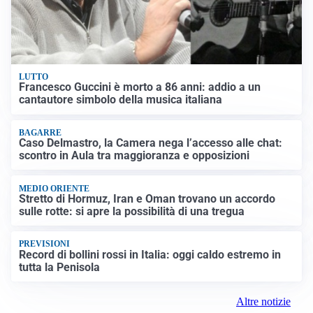
LUTTO
Francesco Guccini è morto a 86 anni: addio a un
cantautore simbolo della musica italiana
BAGARRE
Caso Delmastro, la Camera nega l’accesso alle chat:
scontro in Aula tra maggioranza e opposizioni
MEDIO ORIENTE
Stretto di Hormuz, Iran e Oman trovano un accordo
sulle rotte: si apre la possibilità di una tregua
PREVISIONI
Record di bollini rossi in Italia: oggi caldo estremo in
tutta la Penisola
Altre notizie