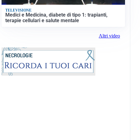
TELEVISIONE
Medici e Medicina, diabete di tipo 1: trapianti,
terapie cellulari e salute mentale
Altri video