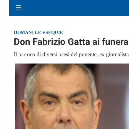
☰
DOMANI LE ESEQUIE
Don Fabrizio Gatta ai funera
Il parroco di diversi paesi del ponente, ex giornalis