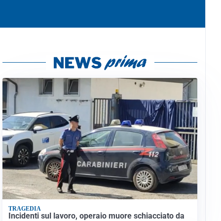
TRAGEDIA
Incidenti sul lavoro, operaio muore schiacciato da