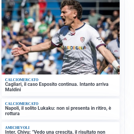
CALCIOMERCATO
Cagliari, il caso Esposito continua. Intanto arriva
Maldini
CALCIOMERCATO
Napoli, il solito Lukaku: non si presenta in ritiro, è
rottura
AMICHEVOLI
Inter, Chivu: “Vedo una crescita, il risultato non