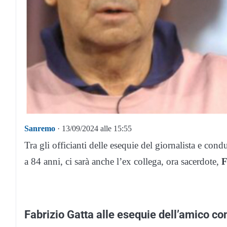
Sanremo
· 13/09/2024 alle 15:55
Tra gli officianti delle esequie del giornalista e cond
a 84 anni, ci sarà anche l’ex collega, ora sacerdote,
F
Fabrizio Gatta alle esequie dell’amico co